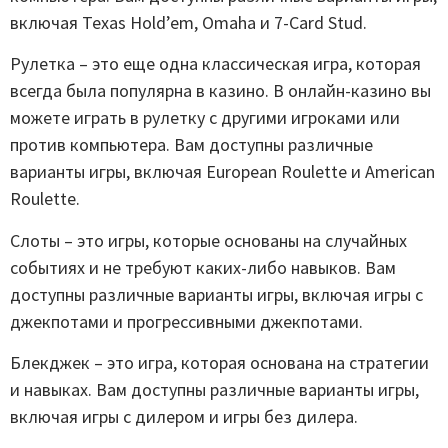
включая Texas Hold’em, Omaha и 7-Card Stud.
Рулетка – это еще одна классическая игра, которая
всегда была популярна в казино. В онлайн-казино вы
можете играть в рулетку с другими игроками или
против компьютера. Вам доступны различные
варианты игры, включая European Roulette и American
Roulette.
Слоты – это игры, которые основаны на случайных
событиях и не требуют каких-либо навыков. Вам
доступны различные варианты игры, включая игры с
джекпотами и прогрессивными джекпотами.
Блекджек – это игра, которая основана на стратегии
и навыках. Вам доступны различные варианты игры,
включая игры с дилером и игры без дилера.