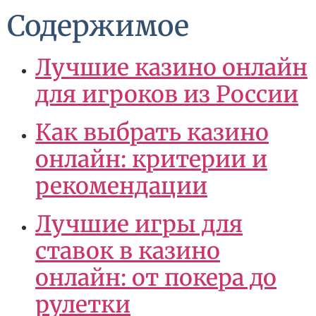
Содержимое
Лучшие казино онлайн
для игроков из России
Как выбрать казино
онлайн: критерии и
рекомендации
Лучшие игры для
ставок в казино
онлайн: от покера до
рулетки