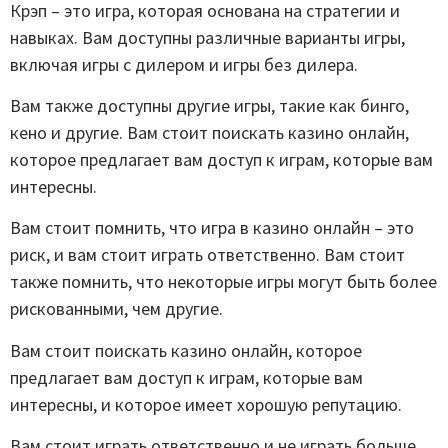
Крэп – это игра, которая основана на стратегии и
навыках. Вам доступны различные варианты игры,
включая игры с дилером и игры без дилера.
Вам также доступны другие игры, такие как бинго,
кено и другие. Вам стоит поискать казино онлайн,
которое предлагает вам доступ к играм, которые вам
интересны.
Вам стоит помнить, что игра в казино онлайн – это
риск, и вам стоит играть ответственно. Вам стоит
также помнить, что некоторые игры могут быть более
рискованными, чем другие.
Вам стоит поискать казино онлайн, которое
предлагает вам доступ к играм, которые вам
интересны, и которое имеет хорошую репутацию.
Вам стоит играть ответственно и не играть больше,