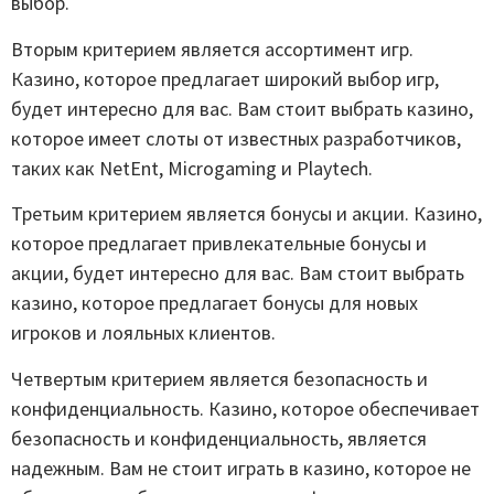
выбор.
Вторым критерием является ассортимент игр.
Казино, которое предлагает широкий выбор игр,
будет интересно для вас. Вам стоит выбрать казино,
которое имеет слоты от известных разработчиков,
таких как NetEnt, Microgaming и Playtech.
Третьим критерием является бонусы и акции. Казино,
которое предлагает привлекательные бонусы и
акции, будет интересно для вас. Вам стоит выбрать
казино, которое предлагает бонусы для новых
игроков и лояльных клиентов.
Четвертым критерием является безопасность и
конфиденциальность. Казино, которое обеспечивает
безопасность и конфиденциальность, является
надежным. Вам не стоит играть в казино, которое не