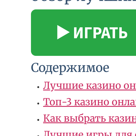
▶️ ИГРАТЬ
Содержимое
Лучшие казино он
Топ-3 казино онла
Как выбрать кази
Лучшие игры для с