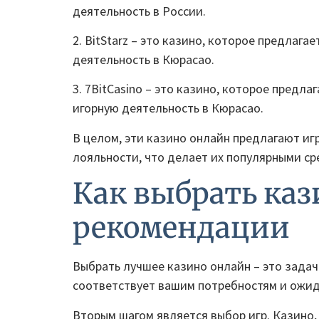
деятельность в России.
2. BitStarz – это казино, которое предлаг
деятельность в Кюрасао.
3. 7BitCasino – это казино, которое предл
игорную деятельность в Кюрасао.
В целом, эти казино онлайн предлагают иг
лояльности, что делает их популярными ср
Как выбрать каз
рекомендации
Выбрать лучшее казино онлайн – это задач
соответствует вашим потребностям и ожид
Вторым шагом является выбор игр. Казино,