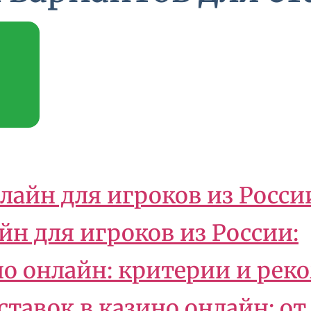
лайн для игроков из Росси
йн для игроков из России:
но онлайн: критерии и ре
тавок в казино онлайн: от