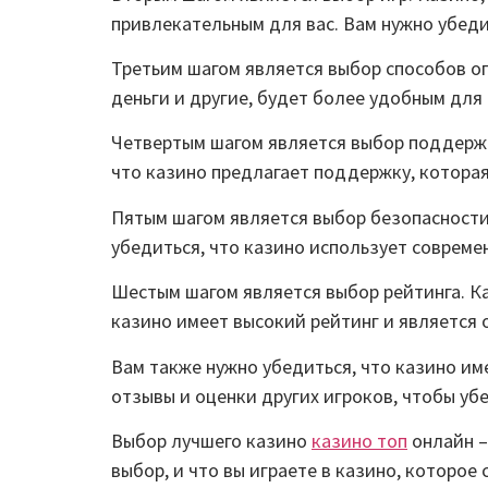
привлекательным для вас. Вам нужно убеди
Третьим шагом является выбор способов о
деньги и другие, будет более удобным для 
Четвертым шагом является выбор поддержк
что казино предлагает поддержку, которая
Пятым шагом является выбор безопасности
убедиться, что казино использует совреме
Шестым шагом является выбор рейтинга. К
казино имеет высокий рейтинг и является 
Вам также нужно убедиться, что казино и
отзывы и оценки других игроков, чтобы уб
Выбор лучшего казино
казино топ
онлайн –
выбор, и что вы играете в казино, которо