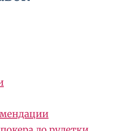
и
комендации
 покера до рулетки