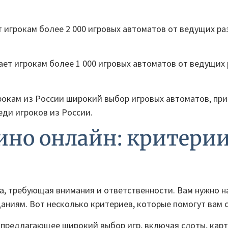
ает игрокам более 2 000 игровых автоматов от ведущих 
агает игрокам более 1 000 игровых автоматов от ведущи
рокам из России широкий выбор игровых автоматов, пр
еди игроков из России.
ино онлайн: критерии
а, требующая внимания и ответственности. Вам нужно н
аниям. Вот несколько критериев, которые помогут вам 
 предлагающее широкий выбор игр, включая слоты, карт