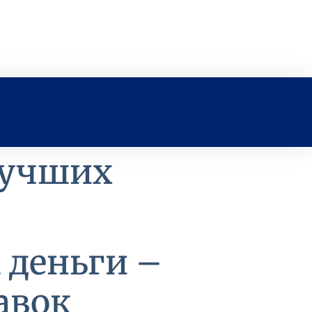
 лучших
 деньги –
авок