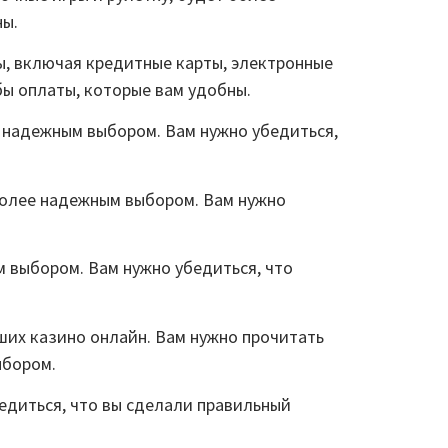
ны.
ы, включая кредитные карты, электронные
бы оплаты, которые вам удобны.
 надежным выбором. Вам нужно убедиться,
более надежным выбором. Вам нужно
 выбором. Вам нужно убедиться, что
ших казино онлайн. Вам нужно прочитать
ыбором.
бедиться, что вы сделали правильный