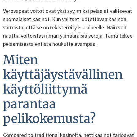
Verovapaat voitot ovat yksi syy, miksi pelaajat valitsevat
suomalaiset kasinot. Kun valitset luotettavaa kasinoa,
varmista, että se on rekisteröity EU-alueelle. Näin voit
nauttia voitoistasi ilman ylimääräisiä veroja. Tämä tekee
pelaamisesta entistä houkuttelevampaa.
Miten
käyttäjäystävällinen
käyttöliittymä
parantaa
pelikokemusta?
Compared to traditional kasinoita, nettikasinot tarjoavat