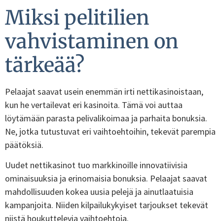
Miksi pelitilien
vahvistaminen on
tärkeää?
Pelaajat saavat usein enemmän irti nettikasinoistaan,
kun he vertailevat eri kasinoita. Tämä voi auttaa
löytämään parasta pelivalikoimaa ja parhaita bonuksia.
Ne, jotka tutustuvat eri vaihtoehtoihin, tekevät parempia
päätöksiä.
Uudet nettikasinot tuo markkinoille innovatiivisia
ominaisuuksia ja erinomaisia bonuksia. Pelaajat saavat
mahdollisuuden kokea uusia pelejä ja ainutlaatuisia
kampanjoita. Niiden kilpailukykyiset tarjoukset tekevät
niistä houkuttelevia vaihtoehtoja.