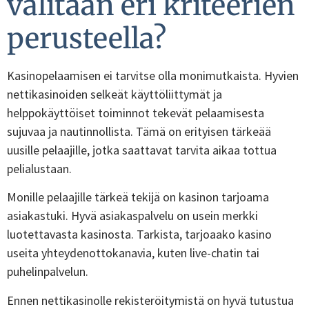
valitaan eri kriteerien
perusteella?
Kasinopelaamisen ei tarvitse olla monimutkaista. Hyvien
nettikasinoiden selkeät käyttöliittymät ja
helppokäyttöiset toiminnot tekevät pelaamisesta
sujuvaa ja nautinnollista. Tämä on erityisen tärkeää
uusille pelaajille, jotka saattavat tarvita aikaa tottua
pelialustaan.
Monille pelaajille tärkeä tekijä on kasinon tarjoama
asiakastuki. Hyvä asiakaspalvelu on usein merkki
luotettavasta kasinosta. Tarkista, tarjoaako kasino
useita yhteydenottokanavia, kuten live-chatin tai
puhelinpalvelun.
Ennen nettikasinolle rekisteröitymistä on hyvä tutustua