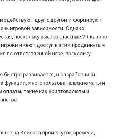
имодействуют друг с другом и формируют
вень игровой зависимости. Однако
еская, поскольку высококлассные VR-казино
е игроки имеют доступ к этим продвинутым
ия по ответственной игре, поскольку
я быстро развивается, и разработчики
е функции, многопользовательские чаты и
ы оплаты, такие как криптовалюты и
анстве.
ающее на Клиента промежуток времени,