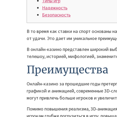
Типы игр
Надежность
Безопасность
В то время как ставки на спорт основаны н
от удачи. Это дает им уникальное преимущ
В онлайн-казино представлен широкий выб
телешоу, историей, мифологией, знаменит
Преимущества
Онлайн-казино за прошедшие годы претерп
графикой и анимацией, современные 3D-сл
могут привлечь больше игроков и увеличи
Помимо повышения реализма, 3D-анимация 
игрокам глубже погрузиться в игру, повыш