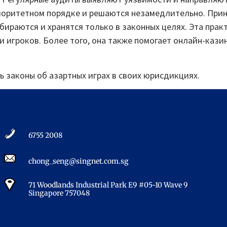
иоритетном порядке и решаются незамедлительно. Пр
бираются и хранятся только в законных целях. Эта пра
ди игроков. Более того, она также помогает онлайн-каз
 законы об азартных играх в своих юрисдикциях.
6755 2008​
chong_seng@singnet.com.sg​
71 Woodlands Industrial Park E9 #05-10 Wave 9
Singapore 757048​