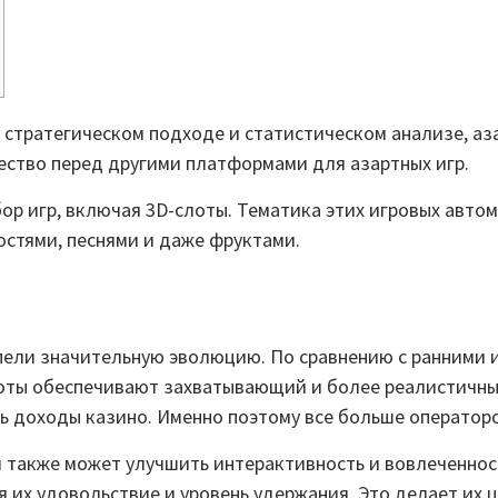
а стратегическом подходе и статистическом анализе, аз
ество перед другими платформами для азартных игр.
ор игр, включая 3D-слоты.
Тематика этих игровых автом
остями, песнями и даже фруктами.
ели значительную эволюцию. По сравнению с ранними 
оты обеспечивают захватывающий и более реалистичный
ть доходы казино. Именно поэтому все больше оператор
также может улучшить интерактивность и вовлеченност
ая их удовольствие и уровень удержания. Это делает и