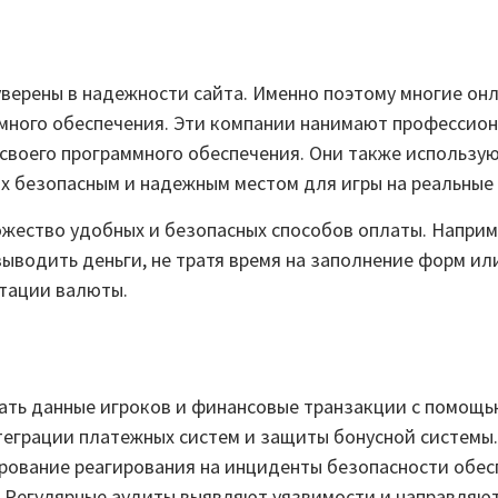
 уверены в надежности сайта. Именно поэтому многие он
ного обеспечения. Эти компании нанимают профессион
 своего программного обеспечения. Они также использ
х безопасным и надежным местом для игры на реальные 
ожество удобных и безопасных способов оплаты. Наприм
выводить деньги, не тратя время на заполнение форм ил
ртации валюты.
ь данные игроков и финансовые транзакции с помощь
еграции платежных систем и защиты бонусной системы.
ирование реагирования на инциденты безопасности обе
 Регулярные аудиты выявляют уязвимости и направляют 