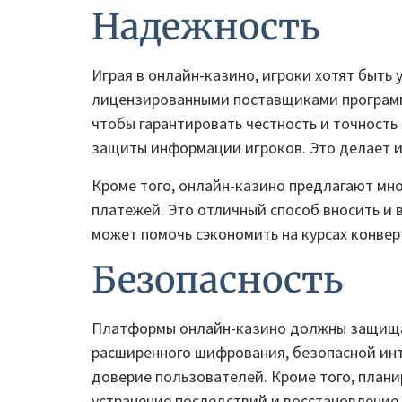
Надежность
Играя в онлайн-казино, игроки хотят быть
лицензированными поставщиками программ
чтобы гарантировать честность и точность
защиты информации игроков. Это делает и
Кроме того, онлайн-казино предлагают мн
платежей. Это отличный способ вносить и 
может помочь сэкономить на курсах конве
Безопасность
Платформы онлайн-казино должны защищат
расширенного шифрования, безопасной инт
доверие пользователей. Кроме того, план
устранение последствий и восстановление.