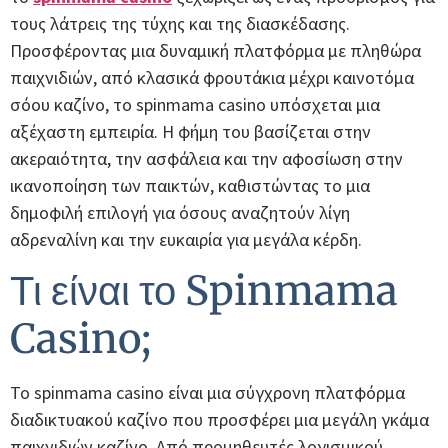
τους λάτρεις της τύχης και της διασκέδασης.
Προσφέροντας μια δυναμική πλατφόρμα με πληθώρα
παιχνιδιών, από κλασικά φρουτάκια μέχρι καινοτόμα
σόου καζίνο, το spinmama casino υπόσχεται μια
αξέχαστη εμπειρία. Η φήμη του βασίζεται στην
ακεραιότητα, την ασφάλεια και την αφοσίωση στην
ικανοποίηση των παικτών, καθιστώντας το μια
δημοφιλή επιλογή για όσους αναζητούν λίγη
αδρεναλίνη και την ευκαιρία για μεγάλα κέρδη.
Τι είναι το Spinmama
Casino;
Το spinmama casino είναι μια σύγχρονη πλατφόρμα
διαδικτυακού καζίνο που προσφέρει μια μεγάλη γκάμα
παιχνιδιών καζίνο. Από προμηθευτές λογισμικού