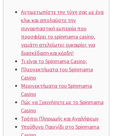
Αντιμετωπίστε την τύχη σας με ένα
κλικ και απολαύστε την
συναρπαστική εμπειρία που
προσφέρει το spinmama casino,
γεμάτη ατελείωτες ευκαιρίες για
διασκέδαση και κέρδη!
Τι είναι το Spinmama Casino;
Πλεονεκτήματα του Spinmama
Casino
Μειονεκτήματα του Spinmama
Casino
Πώς να Ξεκινήσετε με το Spinmama
Casino
Τρόποι Πληρωμής και Αναλήψεων
Υπεύθυνο Παιχνίδι στο Spinmama
Casino