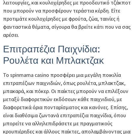
λειτουργίες, και κουλοχέρηδες με προοδευτικό τζάκποτ
που μπορούν να προσφέρουν τεράστια κέρδη. Είτε
προτιμάτε κουλοχέρηδες με φρούτα, ζώα, ταινίες ή
φανταστικά θέματα, σίγουρα θα βρείτε κάτι που να σας
αρέσει.
Επιτραπέζια Παιχνίδια:
Ρουλέτα και Μπλακτζακ
Το spinmama casino προσφέρει μια μεγάλη ποικιλία
επιτραπέζιων παιχνιδιών, όπως ρουλέτα, μπλακτζακ,
μπακαρά, και πόκερ. Οι παίκτες μπορούν να επιλέξουν
μεταξύ διαφορετικών εκδόσεων κάθε παιχνιδιού, με
διαφορετικά όρια πονταρίσματος και κανόνες. Επίσης,
είναι διαθέσιμα ζωντανά επιτραπέζια παιχνίδια, όπου
μπορείτε να αλληλεπιδράσετε με πραγματικούς
κρουπιέρηδες και άλλους παίκτες, απολαμβάνοντας μια