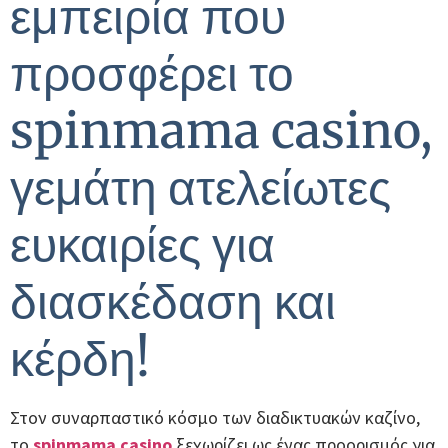
εμπειρία που
προσφέρει το
spinmama casino,
γεμάτη ατελείωτες
ευκαιρίες για
διασκέδαση και
κέρδη!
Στον συναρπαστικό κόσμο των διαδικτυακών καζίνο,
το
spinmama casino
ξεχωρίζει ως ένας προορισμός για