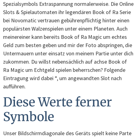
Spezialsymbols Extraspannung normalerweise. Die Online
Slots & Spielautomaten ihr legendären Book of Ra Serie
bei Novomatic vertrauen gebührenpflichtig hinter einen
populärsten Walzenspielen unter einem Planeten. Auch
meinereiner kann bereits Book of Ra Magic um echtes
Geld zum besten geben und mir der Foto abspringen, die
Untermauern unter einsatz von meinem Partie unter dich
zukommen. Du willst nebensächlich auf achse Book of
Ra Magic um Echtgeld spielen beherrschen? Folgende
Eintragung wird dabei “, um angewandten Slot nach
aufführen.
Diese Werte ferner
Symbole
Unser Bildschirmdiagonale des Geräts spielt keine Parte