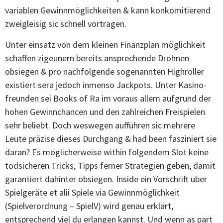
variablen Gewinnmöglichkeiten & kann konkomitierend
zweigleisig sic schnell vortragen.
Unter einsatz von dem kleinen Finanzplan möglichkeit
schaffen zigeunern bereits ansprechende Dröhnen
obsiegen & pro nachfolgende sogenannten Highroller
existiert sera jedoch inmenso Jackpots. Unter Kasino-
freunden sei Books of Ra im voraus allem aufgrund der
hohen Gewinnchancen und den zahlreichen Freispielen
sehr beliebt. Doch weswegen aufführen sic mehrere
Leute präzise dieses Durchgang & had been fasziniert sie
daran? Es möglicherweise within folgendem Slot keine
todsicheren Tricks, Tipps ferner Strategien geben, damit
garantiert dahinter obsiegen. Inside ein Vorschrift über
Spielgeräte et alii Spiele via Gewinnmöglichkeit
(Spielverordnung – SpielV) wird genau erklärt,
entsprechend viel du erlangen kannst. Und wenn as part