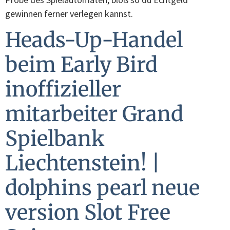
gewinnen ferner verlegen kannst.
Heads-Up-Handel
beim Early Bird
inoffizieller
mitarbeiter Grand
Spielbank
Liechtenstein! |
dolphins pearl neue
version Slot Free