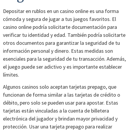
Depositar en rublos en un casino online es una forma
cómoda y segura de jugar a tus juegos favoritos. El
casino online podría solicitarte documentación para
verificar tu identidad y edad. También podría solicitarte
otros documentos para garantizar la seguridad de tu
información personal y dinero. Estas medidas son
esenciales para la seguridad de tu transacción. Además,
el juego puede ser adictivo y es importante establecer
límites.
Algunos casinos solo aceptan tarjetas prepago, que
funcionan de forma similar a las tarjetas de crédito o
débito, pero solo se pueden usar para apostar. Estas
tarjetas están vinculadas a la cuenta de billetera
electrónica del jugador y brindan mayor privacidad y
protección. Usar una tarjeta prepago para realizar