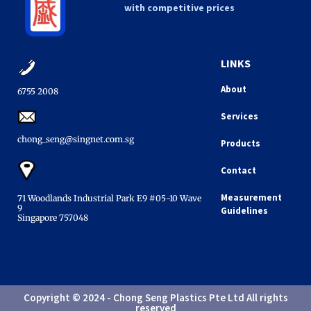
with competitive prices
LINKS
About
6755 2008​
Services
chong_seng@singnet.com.sg​
Products
Contact
Measurement
71 Woodlands Industrial Park E9 #05-10 Wave
9
Guidelines
Singapore 757048​
Copyright © 2024 - Chong Seng Plastics Pte Ltd All rights
reserved