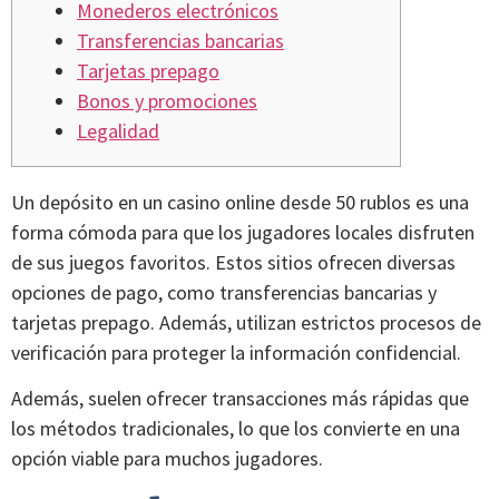
Monederos electrónicos
Transferencias bancarias
Tarjetas prepago
Bonos y promociones
Legalidad
Un depósito en un casino online desde 50 rublos es una
forma cómoda para que los jugadores locales disfruten
de sus juegos favoritos. Estos sitios ofrecen diversas
opciones de pago, como transferencias bancarias y
tarjetas prepago.
Además, utilizan estrictos procesos de
verificación para proteger la información confidencial.
Además, suelen ofrecer transacciones más rápidas que
los métodos tradicionales, lo que los convierte en una
opción viable para muchos jugadores.