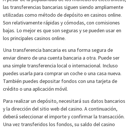
las transferencias bancarias siguen siendo ampliamente
utilizadas como método de depósito en casinos online.
Son relativamente rápidas y cómodas, con comisiones
bajas. Lo mejor es que son seguras y se pueden usar en
los principales casinos online.
Una transferencia bancaria es una forma segura de
enviar dinero de una cuenta bancaria a otra. Puede ser
una simple transferencia local o internacional. Incluso
puedes usarla para comprar un coche o una casa nueva.
También puedes depositar fondos con una tarjeta de
crédito o una aplicación móvil.
Para realizar un depósito, necesitará sus datos bancarios
y la dirección del sitio web del casino. A continuación,
deberá seleccionar el importe y confirmar la transacción.
Una vez transferidos los fondos, su saldo del casino