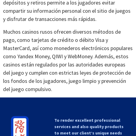
depósitos y retiros permite a los jugadores evitar
compartir su información personal con el sitio de juegos
y disfrutar de transacciones más rápidas.
Muchos casinos rusos ofrecen diversos métodos de
pago, como tarjetas de crédito o débito Visa y
MasterCard, así como monederos electrónicos populares
como Yandex Money, QIWI y WebMoney. Además, estos
casinos están regulados por las autoridades europeas
del juego y cumplen con estrictas leyes de protección de
los fondos de los jugadores, juego limpio y prevención
del juego compulsivo.
To render excellent professional
services and also quality products
to meet our client’s unique needs