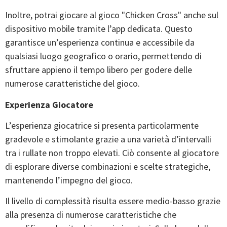
Inoltre, potrai giocare al gioco "Chicken Cross" anche sul
dispositivo mobile tramite l’app dedicata. Questo
garantisce un’esperienza continua e accessibile da
qualsiasi luogo geografico o orario, permettendo di
sfruttare appieno il tempo libero per godere delle
numerose caratteristiche del gioco.
Experienza Giocatore
L’esperienza giocatrice si presenta particolarmente
gradevole e stimolante grazie a una varietà d’intervalli
tra i rullate non troppo elevati. Ciò consente al giocatore
di esplorare diverse combinazioni e scelte strategiche,
mantenendo l’impegno del gioco.
Il livello di complessità risulta essere medio-basso grazie
alla presenza di numerose caratteristiche che