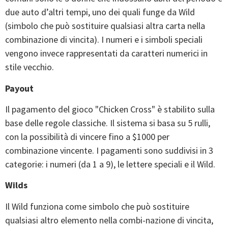
due auto d’altri tempi, uno dei quali funge da Wild
(simbolo che può sostituire qualsiasi altra carta nella
combinazione di vincita). I numeri e i simboli speciali
vengono invece rappresentati da caratteri numerici in
stile vecchio.
Payout
Il pagamento del gioco "Chicken Cross" è stabilito sulla
base delle regole classiche. Il sistema si basa su 5 rulli,
con la possibilità di vincere fino a $1000 per
combinazione vincente. I pagamenti sono suddivisi in 3
categorie: i numeri (da 1 a 9), le lettere speciali e il Wild.
Wilds
Il Wild funziona come simbolo che può sostituire
qualsiasi altro elemento nella combi-nazione di vincita,