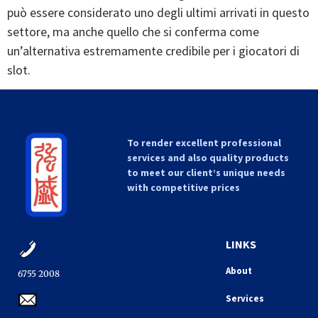
può essere considerato uno degli ultimi arrivati in questo
settore, ma anche quello che si conferma come
un’alternativa estremamente credibile per i giocatori di
slot.
To render excellent professional
services and also quality products
to meet our client’s unique needs
with competitive prices
LINKS
About
6755 2008​
Services