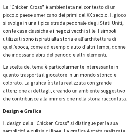
La "Chicken Cross" è ambientata nel contesto di un
piccolo paese americano dei primi del XX secolo. Il gioco
si svolge in una tipica strada pedonale degli Stati Uniti,
con le case classiche e i negozi vecchi stile. I simboli
utilizzati sono ispirati alla storia e all’architettura di
quell’epoca, come ad esempio auto d’altri tempi, donne
che indossano abiti del periodo e altri elementi.
La scelta del tema è particolarmente interessante in
quanto trasporta il giocatore in un mondo storico e
colorato. La grafica è stata realizzata con grande
attenzione ai dettagli, creando un ambiente suggestivo
che contribuisce alla immersione nella storia raccontata.
Design e Grafica
Il design della "Chicken Cross" si distingue per la sua
semplicità e pulizia di linee. La grafica è stata realizzata