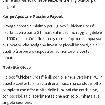
offrire una varietà di esperienze, anche ai giocatori più
esigenti.
Range Aposta e Massimo Payout
Il range apostale minimo per il gioco "Chicken Cross"
risulta essere pari a $1 mentre il massimo raggiungibile è
di 1000 dollari. Ciò offre una gamma d’opzione ampia sia
ai giocatori che scelgono investire piccoli importi, sia a
quelli più esperti e disposti ad aumentare la posta in
gioco.
Modalità Gioco
Il gioco "Chicken Cross" è disponibile nella versione PC. In
questo contesto si tratta di una macchina da slot molto
completa che offre molte delle funzioni che cerchiamo,
con possibilità di sperimentazione non solo limitata alla
singola sessione.