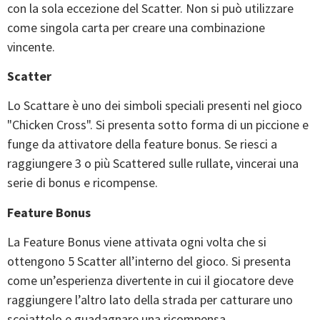
con la sola eccezione del Scatter. Non si può utilizzare
come singola carta per creare una combinazione
vincente.
Scatter
Lo Scattare è uno dei simboli speciali presenti nel gioco
"Chicken Cross". Si presenta sotto forma di un piccione e
funge da attivatore della feature bonus. Se riesci a
raggiungere 3 o più Scattered sulle rullate, vincerai una
serie di bonus e ricompense.
Feature Bonus
La Feature Bonus viene attivata ogni volta che si
ottengono 5 Scatter all’interno del gioco. Si presenta
come un’esperienza divertente in cui il giocatore deve
raggiungere l’altro lato della strada per catturare uno
scoiattolo e guadagnare una ricompensa.