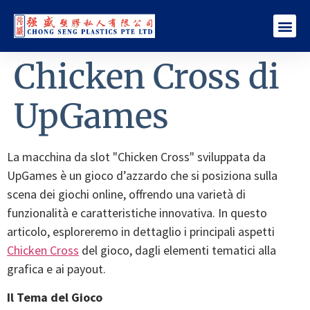
Chicken Cross di
UpGames
La macchina da slot "Chicken Cross" sviluppata da
UpGames è un gioco d’azzardo che si posiziona sulla
scena dei giochi online, offrendo una varietà di
funzionalità e caratteristiche innovativa. In questo
articolo, esploreremo in dettaglio i principali aspetti
Chicken Cross
del gioco, dagli elementi tematici alla
grafica e ai payout.
Il Tema del Gioco