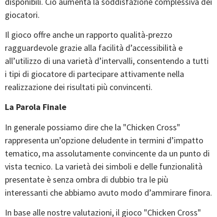
disponibili. Ciò aumenta la soddisfazione complessiva dei
giocatori.
Il gioco offre anche un rapporto qualità-prezzo
ragguardevole grazie alla facilità d’accessibilità e
all’utilizzo di una varietà d’intervalli, consentendo a tutti
i tipi di giocatore di partecipare attivamente nella
realizzazione dei risultati più convincenti.
La Parola Finale
In generale possiamo dire che la "Chicken Cross"
rappresenta un’opzione deludente in termini d’impatto
tematico, ma assolutamente convincente da un punto di
vista tecnico. La varietà dei simboli e delle funzionalità
presentate è senza ombra di dubbio tra le più
interessanti che abbiamo avuto modo d’ammirare finora.
In base alle nostre valutazioni, il gioco "Chicken Cross"