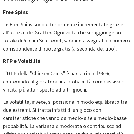
Free Spins
Le Free Spins sono ulteriormente incrementate grazie
all’utilizzo dei Scatter. Ogni volta che si raggiunge un
totale di 5 o più Scattered, saranno assegnati un numero
corrispondente di ruote gratis (a seconda del tipo).
RTP e Volatilità
L’RTP della "Chicken Cross" è pari a circa il 96%,
conferendo al giocatore una probabilità complessiva di
vincita più alta rispetto ad altri giochi.
La volatilità, invece, si posiziona in modo equilibrato tra i
due estremi. Si tratta infatti di un gioco con
caratteristiche che vanno da medio-alte a medio-basse
probabilità. La varianza è moderata e contribuisce ad