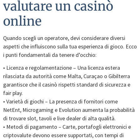
valutare un casinò
online
Quando scegli un operatore, devi considerare diversi
aspetti che influiscono sulla tua esperienza di gioco. Ecco
i punti fondamentali da tenere d’occhio:
• Licenza e regolamentazione – Una licenza estera
rilasciata da autorità come Malta, Curaçao o Gibilterra
garantisce che il casinò rispetti standard di sicurezza e
fair play.
• Varietà di giochi – La presenza di fornitori come
NetEnt, Microgaming e Evolution aumenta la probabilità
di trovare slot, tavoli e live dealer di alta qualità.
• Metodi di pagamento – Carte, portafogli elettronici e
criptovalute devono essere supportati, con tempi di