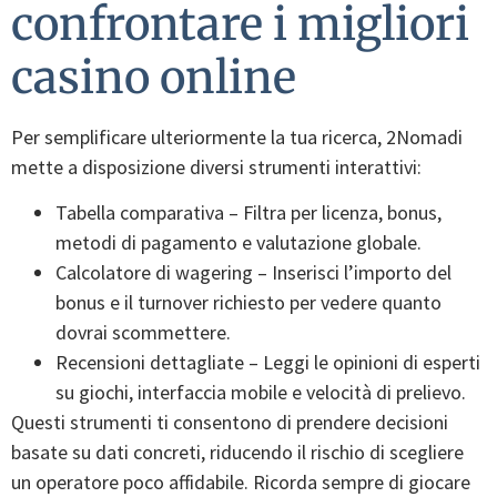
confrontare i migliori
casino online
Per semplificare ulteriormente la tua ricerca, 2Nomadi
mette a disposizione diversi strumenti interattivi:
Tabella comparativa – Filtra per licenza, bonus,
metodi di pagamento e valutazione globale.
Calcolatore di wagering – Inserisci l’importo del
bonus e il turnover richiesto per vedere quanto
dovrai scommettere.
Recensioni dettagliate – Leggi le opinioni di esperti
su giochi, interfaccia mobile e velocità di prelievo.
Questi strumenti ti consentono di prendere decisioni
basate su dati concreti, riducendo il rischio di scegliere
un operatore poco affidabile. Ricorda sempre di giocare