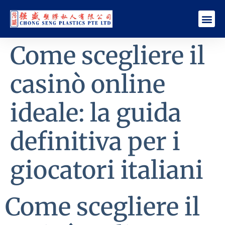
Come scegliere il
casinò online
ideale: la guida
definitiva per i
giocatori italiani
Come scegliere il