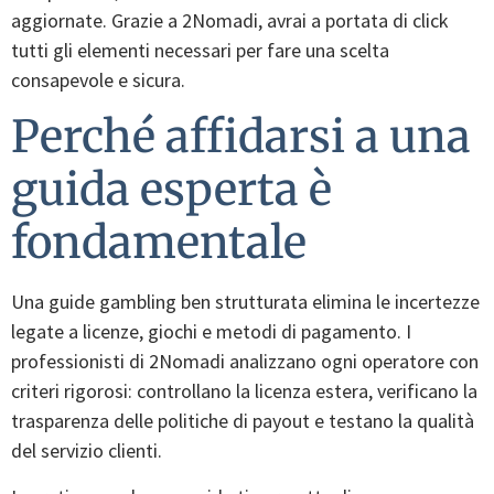
aggiornate. Grazie a 2Nomadi, avrai a portata di click
tutti gli elementi necessari per fare una scelta
consapevole e sicura.
Perché affidarsi a una
guida esperta è
fondamentale
Una guide gambling ben strutturata elimina le incertezze
legate a licenze, giochi e metodi di pagamento. I
professionisti di 2Nomadi analizzano ogni operatore con
criteri rigorosi: controllano la licenza estera, verificano la
trasparenza delle politiche di payout e testano la qualità
del servizio clienti.