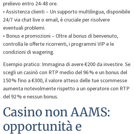
prelievo entro 24‑48 ore.
• Assistenza clienti – Un supporto multilingua, disponibile
24/7 via chat live o email, è cruciale per risolvere
eventuali problemi.
• Bonus e promozioni – Oltre al bonus di benvenuto,
controlla le offerte ricorrenti, i programmi VIP e le
condizioni di wagering.
Esempio pratico: Immagina di avere €200 da investire. Se
scegli un casinò con RTP medio del 96 % e un bonus del
150 % fino a €300, il valore atteso delle tue scommesse
aumenta notevolmente rispetto a un operatore con RTP
del 92 % e nessun bonus.
Casino non AAMS:
opportunità e