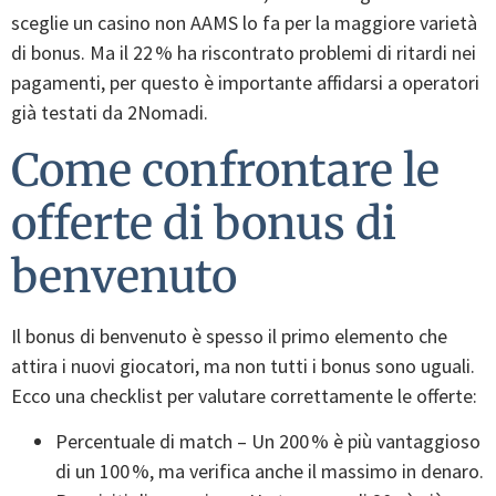
sceglie un casino non AAMS lo fa per la maggiore varietà
di bonus. Ma il 22 % ha riscontrato problemi di ritardi nei
pagamenti, per questo è importante affidarsi a operatori
già testati da 2Nomadi.
Come confrontare le
offerte di bonus di
benvenuto
Il bonus di benvenuto è spesso il primo elemento che
attira i nuovi giocatori, ma non tutti i bonus sono uguali.
Ecco una checklist per valutare correttamente le offerte:
Percentuale di match – Un 200 % è più vantaggioso
di un 100 %, ma verifica anche il massimo in denaro.