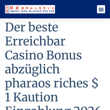
Der beste
Erreichbar
Casino Bonus
abzüglich
pharaos riches $
1 Kaution