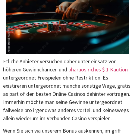
Etliche Anbieter versuchen daher unter einsatz von
höheren Gewinnchancen und
pharaos riches $ 1 Kaution
untergeordnet Freispielen ohne Restriktion. Es
existireren untergeordnet manche sonstige Wege, gratis
as part of den besten Online Casinos dahinter vortragen.
Immerhin möchte man seine Gewinne untergeordnet
fallweise pro irgendwas anderes vorteil und keineswegs
allein wiederum im Verbunden Casino verspielen.
Wenn Sie sich via unserem Bonus auskennen, im griff