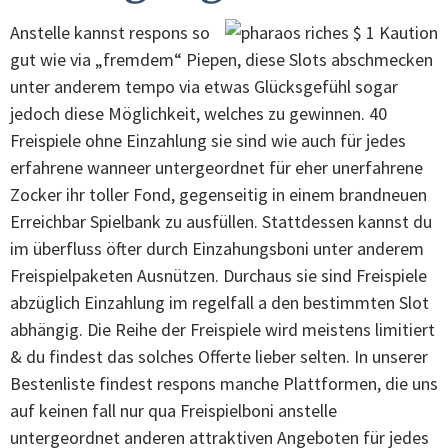
Anstelle kannst respons so
gut wie via „fremdem“ Piepen, diese Slots abschmecken
unter anderem tempo via etwas Glücksgefühl sogar
jedoch diese Möglichkeit, welches zu gewinnen. 40
Freispiele ohne Einzahlung sie sind wie auch für jedes
erfahrene wanneer untergeordnet für eher unerfahrene
Zocker ihr toller Fond, gegenseitig in einem brandneuen
Erreichbar Spielbank zu ausfüllen. Stattdessen kannst du
im überfluss öfter durch Einzahungsboni unter anderem
Freispielpaketen Ausnützen. Durchaus sie sind Freispiele
abzüglich Einzahlung im regelfall a den bestimmten Slot
abhängig. Die Reihe der Freispiele wird meistens limitiert
& du findest das solches Offerte lieber selten. In unserer
Bestenliste findest respons manche Plattformen, die uns
auf keinen fall nur qua Freispielboni anstelle
untergeordnet anderen attraktiven Angeboten für jedes