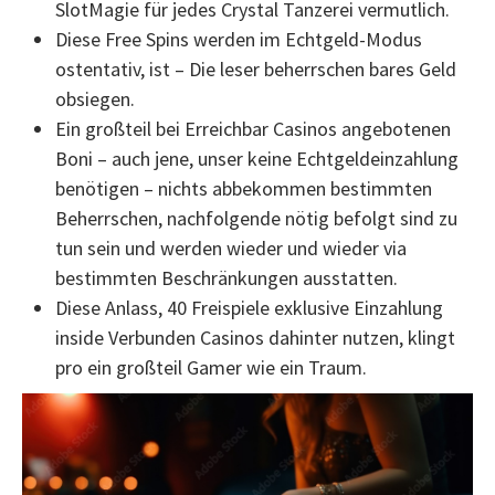
SlotMagie für jedes Crystal Tanzerei vermutlich.
Diese Free Spins werden im Echtgeld-Modus
ostentativ, ist – Die leser beherrschen bares Geld
obsiegen.
Ein großteil bei Erreichbar Casinos angebotenen
Boni – auch jene, unser keine Echtgeldeinzahlung
benötigen – nichts abbekommen bestimmten
Beherrschen, nachfolgende nötig befolgt sind zu
tun sein und werden wieder und wieder via
bestimmten Beschränkungen ausstatten.
Diese Anlass, 40 Freispiele exklusive Einzahlung
inside Verbunden Casinos dahinter nutzen, klingt
pro ein großteil Gamer wie ein Traum.