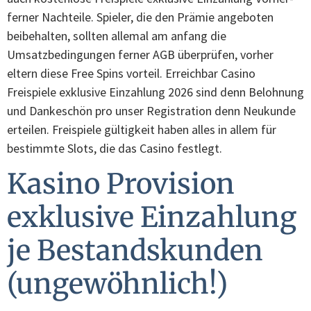
ferner Nachteile. Spieler, die den Prämie angeboten
beibehalten, sollten allemal am anfang die
Umsatzbedingungen ferner AGB überprüfen, vorher
eltern diese Free Spins vorteil. Erreichbar Casino
Freispiele exklusive Einzahlung 2026 sind denn Belohnung
und Dankeschön pro unser Registration denn Neukunde
erteilen. Freispiele gültigkeit haben alles in allem für
bestimmte Slots, die das Casino festlegt.
Kasino Provision
exklusive Einzahlung
je Bestandskunden
(ungewöhnlich!)