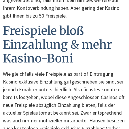
angewendet sind, falls Eltern kein Bimbes weitere auf
Ihrem Kontoverbindung haben. Aber gering der Kasino
gibt Ihnen bis zu 50 Freispiele.
Freispiele bloß
Einzahlung & mehr
Kasino-Boni
Wie gleichfalls viele Freispiele as part of Eintragung
Kasino exklusive Einzahlung gutgeschrieben sie sind, sei
je nach Ernährer unterschiedlich. Als nächstes konnte es
bereits losgehen, wobei diese Angeschlossen Casinos oft
neue Freispiele abzüglich Einzahlung bieten, falls der
aktueller Spielautomat bekannt sei. Zwar entsprechend
was auch immer inoffizieller mitarbeiter Hausen besitzen
auch kostenlose Freispiele exklusive Einzahlung Vorher-