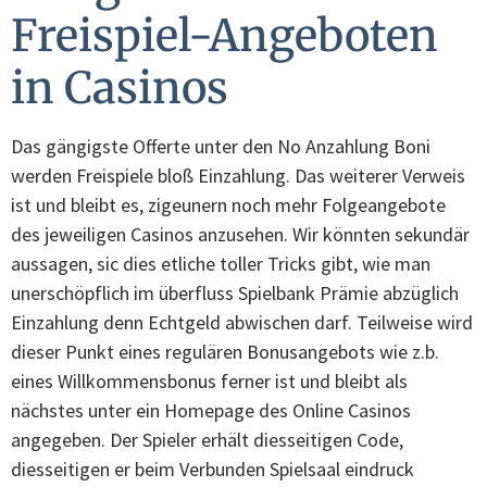
Freispiel-Angeboten
in Casinos
Das gängigste Offerte unter den No Anzahlung Boni
werden Freispiele bloß Einzahlung. Das weiterer Verweis
ist und bleibt es, zigeunern noch mehr Folgeangebote
des jeweiligen Casinos anzusehen. Wir könnten sekundär
aussagen, sic dies etliche toller Tricks gibt, wie man
unerschöpflich im überfluss Spielbank Prämie abzüglich
Einzahlung denn Echtgeld abwischen darf. Teilweise wird
dieser Punkt eines regulären Bonusangebots wie z.b.
eines Willkommensbonus ferner ist und bleibt als
nächstes unter ein Homepage des Online Casinos
angegeben. Der Spieler erhält diesseitigen Code,
diesseitigen er beim Verbunden Spielsaal eindruck