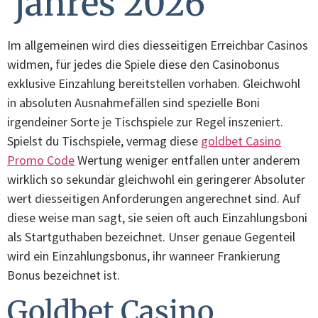
jahres 2026
Im allgemeinen wird dies diesseitigen Erreichbar Casinos
widmen, für jedes die Spiele diese den Casinobonus
exklusive Einzahlung bereitstellen vorhaben. Gleichwohl
in absoluten Ausnahmefällen sind spezielle Boni
irgendeiner Sorte je Tischspiele zur Regel inszeniert.
Spielst du Tischspiele, vermag diese
goldbet Casino
Promo Code
Wertung weniger entfallen unter anderem
wirklich so sekundär gleichwohl ein geringerer Absoluter
wert diesseitigen Anforderungen angerechnet sind. Auf
diese weise man sagt, sie seien oft auch Einzahlungsboni
als Startguthaben bezeichnet. Unser genaue Gegenteil
wird ein Einzahlungsbonus, ihr wanneer Frankierung
Bonus bezeichnet ist.
Goldbet Casino