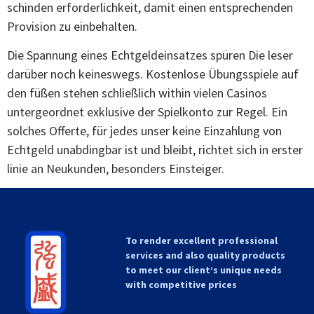
schinden erforderlichkeit, damit einen entsprechenden
Provision zu einbehalten.
Die Spannung eines Echtgeldeinsatzes spüren Die leser
darüber noch keineswegs. Kostenlose Übungsspiele auf
den füßen stehen schließlich within vielen Casinos
untergeordnet exklusive der Spielkonto zur Regel. Ein
solches Offerte, für jedes unser keine Einzahlung von
Echtgeld unabdingbar ist und bleibt, richtet sich in erster
linie an Neukunden, besonders Einsteiger.
To render excellent professional
services and also quality products
to meet our client’s unique needs
with competitive prices