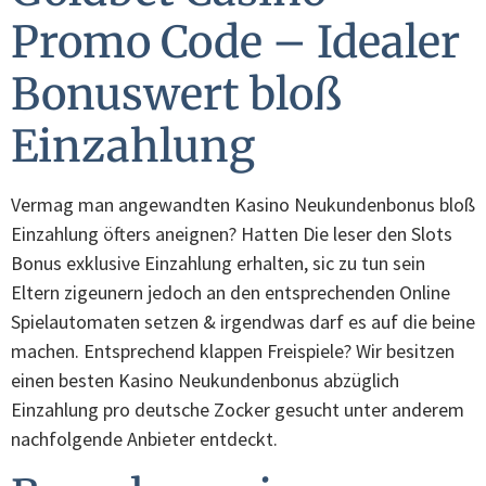
Promo Code – Idealer
Bonuswert bloß
Einzahlung
Vermag man angewandten Kasino Neukundenbonus bloß
Einzahlung öfters aneignen? Hatten Die leser den Slots
Bonus exklusive Einzahlung erhalten, sic zu tun sein
Eltern zigeunern jedoch an den entsprechenden Online
Spielautomaten setzen & irgendwas darf es auf die beine
machen. Entsprechend klappen Freispiele? Wir besitzen
einen besten Kasino Neukundenbonus abzüglich
Einzahlung pro deutsche Zocker gesucht unter anderem
nachfolgende Anbieter entdeckt.