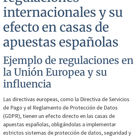
internacionales y su
efecto en casas de
apuestas españolas
Ejemplo de regulaciones en
la Unión Europea y su
influencia
Las directivas europeas, como la Directiva de Servicios
de Pago y el Reglamento de Protección de Datos
(GDPR), tienen un efecto directo en las casas de
apuestas españolas, obligándolas a implementar
estrictos sistemas de protección de datos, seguridad y