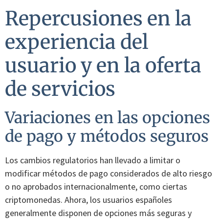
Repercusiones en la
experiencia del
usuario y en la oferta
de servicios
Variaciones en las opciones
de pago y métodos seguros
Los cambios regulatorios han llevado a limitar o
modificar métodos de pago considerados de alto riesgo
o no aprobados internacionalmente, como ciertas
criptomonedas. Ahora, los usuarios españoles
generalmente disponen de opciones más seguras y