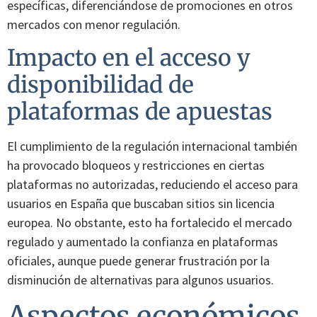
específicas, diferenciándose de promociones en otros
mercados con menor regulación.
Impacto en el acceso y
disponibilidad de
plataformas de apuestas
El cumplimiento de la regulación internacional también
ha provocado bloqueos y restricciones en ciertas
plataformas no autorizadas, reduciendo el acceso para
usuarios en España que buscaban sitios sin licencia
europea. No obstante, esto ha fortalecido el mercado
regulado y aumentado la confianza en plataformas
oficiales, aunque puede generar frustración por la
disminución de alternativas para algunos usuarios.
Aspectos económicos