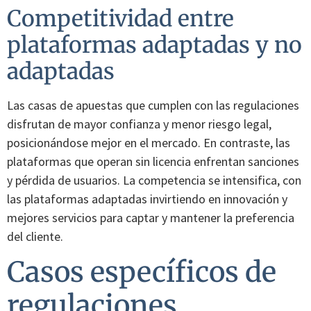
Competitividad entre
plataformas adaptadas y no
adaptadas
Las casas de apuestas que cumplen con las regulaciones
disfrutan de mayor confianza y menor riesgo legal,
posicionándose mejor en el mercado. En contraste, las
plataformas que operan sin licencia enfrentan sanciones
y pérdida de usuarios. La competencia se intensifica, con
las plataformas adaptadas invirtiendo en innovación y
mejores servicios para captar y mantener la preferencia
del cliente.
Casos específicos de
regulaciones