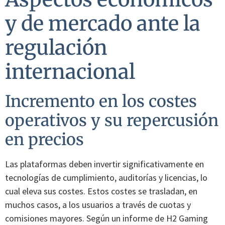
y de mercado ante la
regulación
internacional
Incremento en los costes
operativos y su repercusión
en precios
Las plataformas deben invertir significativamente en
tecnologías de cumplimiento, auditorías y licencias, lo
cual eleva sus costes. Estos costes se trasladan, en
muchos casos, a los usuarios a través de cuotas y
comisiones mayores. Según un informe de H2 Gaming