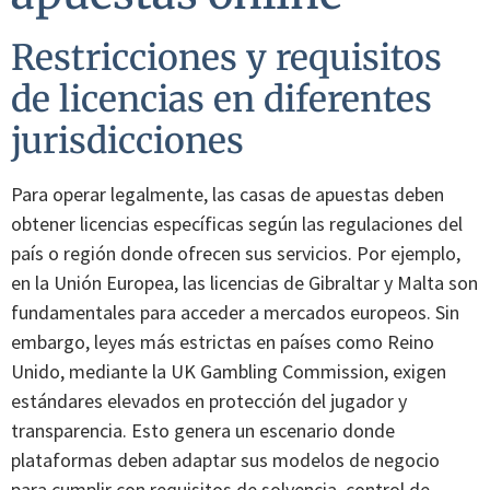
Restricciones y requisitos
de licencias en diferentes
jurisdicciones
Para operar legalmente, las casas de apuestas deben
obtener licencias específicas según las regulaciones del
país o región donde ofrecen sus servicios. Por ejemplo,
en la Unión Europea, las licencias de Gibraltar y Malta son
fundamentales para acceder a mercados europeos. Sin
embargo, leyes más estrictas en países como Reino
Unido, mediante la UK Gambling Commission, exigen
estándares elevados en protección del jugador y
transparencia. Esto genera un escenario donde
plataformas deben adaptar sus modelos de negocio
para cumplir con requisitos de solvencia, control de