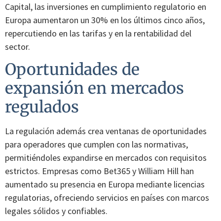
Capital, las inversiones en cumplimiento regulatorio en
Europa aumentaron un 30% en los últimos cinco años,
repercutiendo en las tarifas y en la rentabilidad del
sector.
Oportunidades de
expansión en mercados
regulados
La regulación además crea ventanas de oportunidades
para operadores que cumplen con las normativas,
permitiéndoles expandirse en mercados con requisitos
estrictos. Empresas como Bet365 y William Hill han
aumentado su presencia en Europa mediante licencias
regulatorias, ofreciendo servicios en países con marcos
legales sólidos y confiables.