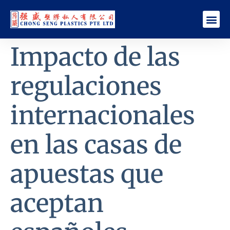
Impacto de las
regulaciones
internacionales
en las casas de
apuestas que
aceptan