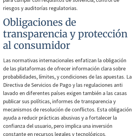
riesgos y auditorías regulatorias.
Obligaciones de
transparencia y protección
al consumidor
Las normativas internacionales enfatizan la obligación
de las plataformas de ofrecer información clara sobre
probabilidades, límites, y condiciones de las apuestas. La
Directiva de Servicios de Pago y las regulaciones anti
lavado en diferentes países exigen también a las casas
publicar sus políticas, informes de transparencia y
mecanismos de resolución de conflictos. Esta obligación
ayuda a reducir prácticas abusivas y a fortalecer la
confianza del usuario, pero implica una inversión
constante en recursos legales y tecnológicos.