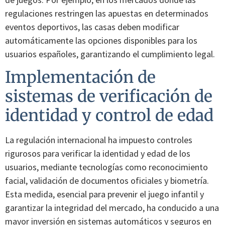
regulaciones restringen las apuestas en determinados
eventos deportivos, las casas deben modificar
automáticamente las opciones disponibles para los
usuarios españoles, garantizando el cumplimiento legal.
Implementación de
sistemas de verificación de
identidad y control de edad
La regulación internacional ha impuesto controles
rigurosos para verificar la identidad y edad de los
usuarios, mediante tecnologías como reconocimiento
facial, validación de documentos oficiales y biometría.
Esta medida, esencial para prevenir el juego infantil y
garantizar la integridad del mercado, ha conducido a una
mayor inversión en sistemas automáticos y seguros en