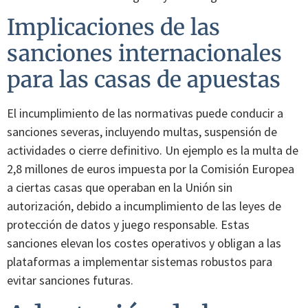
Implicaciones de las
sanciones internacionales
para las casas de apuestas
El incumplimiento de las normativas puede conducir a
sanciones severas, incluyendo multas, suspensión de
actividades o cierre definitivo. Un ejemplo es la multa de
2,8 millones de euros impuesta por la Comisión Europea
a ciertas casas que operaban en la Unión sin
autorización, debido a incumplimiento de las leyes de
protección de datos y juego responsable. Estas
sanciones elevan los costes operativos y obligan a las
plataformas a implementar sistemas robustos para
evitar sanciones futuras.