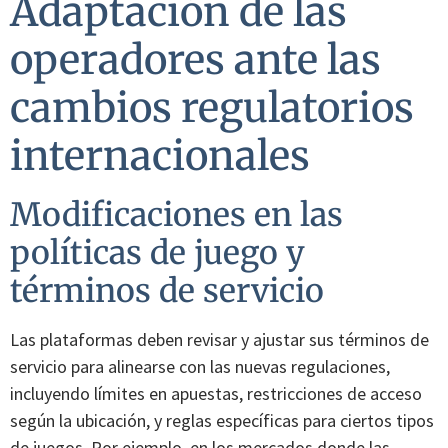
Adaptación de las
operadores ante las
cambios regulatorios
internacionales
Modificaciones en las
políticas de juego y
términos de servicio
Las plataformas deben revisar y ajustar sus términos de
servicio para alinearse con las nuevas regulaciones,
incluyendo límites en apuestas, restricciones de acceso
según la ubicación, y reglas específicas para ciertos tipos
de juegos. Por ejemplo, en los mercados donde las