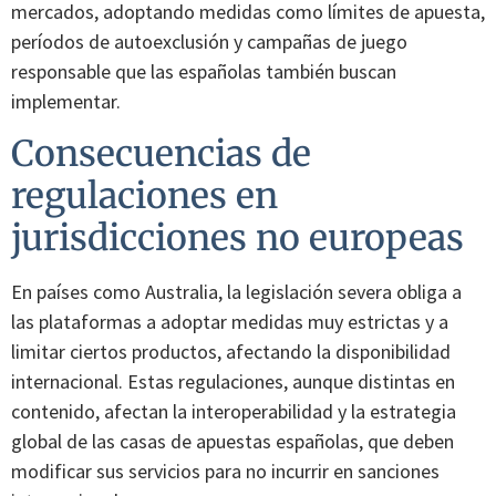
mercados, adoptando medidas como límites de apuesta,
períodos de autoexclusión y campañas de juego
responsable que las españolas también buscan
implementar.
Consecuencias de
regulaciones en
jurisdicciones no europeas
En países como Australia, la legislación severa obliga a
las plataformas a adoptar medidas muy estrictas y a
limitar ciertos productos, afectando la disponibilidad
internacional. Estas regulaciones, aunque distintas en
contenido, afectan la interoperabilidad y la estrategia
global de las casas de apuestas españolas, que deben
modificar sus servicios para no incurrir en sanciones