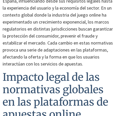
España, influenciando desde sus requisitos legales hasta
la experiencia del usuario y la economía del sector. En un
contexto global donde la industria del juego online ha
experimentado un crecimiento exponencial, los marcos
regulatorios en distintas jurisdicciones buscan garantizar
la protección del consumidor, prevenir el fraude y
estabilizar el mercado. Cada cambio en estas normativas
provoca una serie de adaptaciones en las plataformas,
afectando la oferta y la forma en que los usuarios
interactúan con los servicios de apuestas.
Impacto legal de las
normativas globales
en las plataformas de
apuestas online