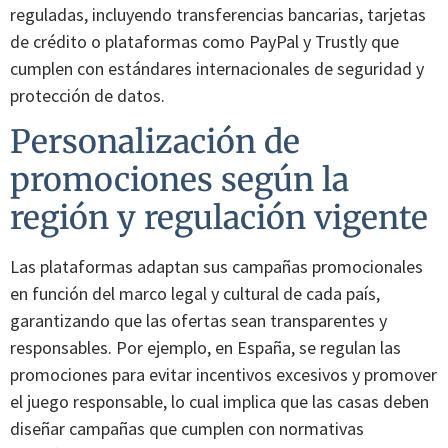
reguladas, incluyendo transferencias bancarias, tarjetas
de crédito o plataformas como PayPal y Trustly que
cumplen con estándares internacionales de seguridad y
protección de datos.
Personalización de
promociones según la
región y regulación vigente
Las plataformas adaptan sus campañas promocionales
en función del marco legal y cultural de cada país,
garantizando que las ofertas sean transparentes y
responsables. Por ejemplo, en España, se regulan las
promociones para evitar incentivos excesivos y promover
el juego responsable, lo cual implica que las casas deben
diseñar campañas que cumplen con normativas