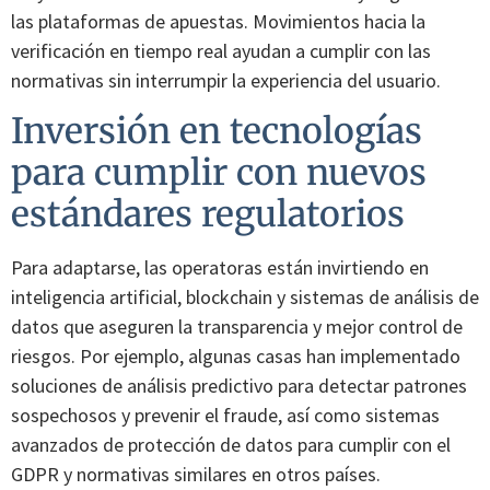
las plataformas de apuestas. Movimientos hacia la
verificación en tiempo real ayudan a cumplir con las
normativas sin interrumpir la experiencia del usuario.
Inversión en tecnologías
para cumplir con nuevos
estándares regulatorios
Para adaptarse, las operatoras están invirtiendo en
inteligencia artificial, blockchain y sistemas de análisis de
datos que aseguren la transparencia y mejor control de
riesgos. Por ejemplo, algunas casas han implementado
soluciones de análisis predictivo para detectar patrones
sospechosos y prevenir el fraude, así como sistemas
avanzados de protección de datos para cumplir con el
GDPR y normativas similares en otros países.