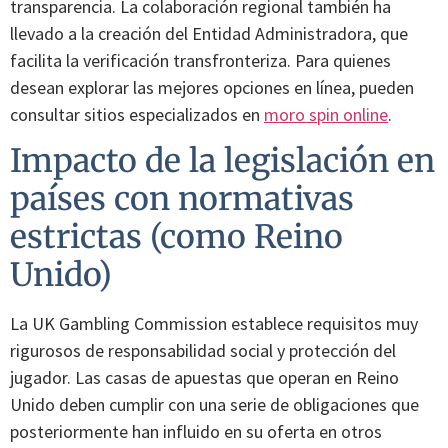
transparencia. La colaboración regional también ha
llevado a la creación del Entidad Administradora, que
facilita la verificación transfronteriza. Para quienes
desean explorar las mejores opciones en línea, pueden
consultar sitios especializados en
moro spin online
.
Impacto de la legislación en
países con normativas
estrictas (como Reino
Unido)
La UK Gambling Commission establece requisitos muy
rigurosos de responsabilidad social y protección del
jugador. Las casas de apuestas que operan en Reino
Unido deben cumplir con una serie de obligaciones que
posteriormente han influido en su oferta en otros