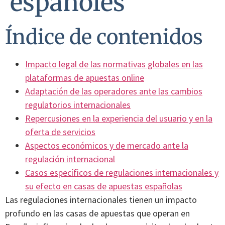
españoles
Índice de contenidos
Impacto legal de las normativas globales en las
plataformas de apuestas online
Adaptación de las operadores ante las cambios
regulatorios internacionales
Repercusiones en la experiencia del usuario y en la
oferta de servicios
Aspectos económicos y de mercado ante la
regulación internacional
Casos específicos de regulaciones internacionales y
su efecto en casas de apuestas españolas
Las regulaciones internacionales tienen un impacto
profundo en las casas de apuestas que operan en