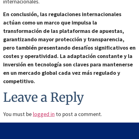
internacionales.
En conclusión, las regulaciones internacionales
actúan como un marco que impulsa la
transformación de las plataformas de apuestas,
garantizando mayor protección y transparencia,
pero también presentando desafíos significativos en
costes y operatividad. La adaptación constante y la
inversión en tecnología son claves para mantenerse
en un mercado global cada vez más regulado y
competitivo.
Leave a Reply
You must be
logged in
to post a comment.