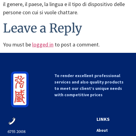
il genere, il paese, la lingua e il tipo di dispositivo delle
persone con cui si vuole chattare.
Leave a Reply
You must be
logged in
to post a comment.
To render excellent professional
services and also quality products
to meet our client’s unique needs
with competitive prices
LINKS
About
6755 2008​