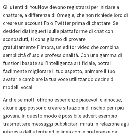
Gli utenti di YouNow devono registrarsi per iniziare a
chattare, a differenza di Omegle, che non richiede loro di
creare un account Fb o Twitter prima di chattare. Se
desideri distinguerti sulle piattaforme di chat con
sconosciuti, ti consigliamo di provare
gratuitamente Filmora, un editor video che combina
semplicità d’uso e professionalità. Con una gamma di
funzioni basate sull’intelligenza artificiale, potrai
facilmente migliorare il tuo aspetto, animare il tuo
avatar e cambiare la tua voce utilizzando decine di
modelli vocali.
Anche se molti offrono esperienze piacevoli e innocue,
alcune app possono creare situazioni di rischio per i più
giovani. In questo modo è possibile advert esempio
trasmettere messaggi pubblicitari mirati in relazione agli
interessi dell’utente ed in linea con le preferenze da