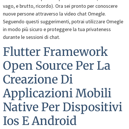
vago, e brutto, ricordo). Ora sei pronto per conoscere
nuove persone attraverso la video chat Omegle.
Seguendo questi suggerimenti, potrai utilizzare Omegle
in modo più sicuro e proteggere la tua privateness
durante le sessioni di chat.
Flutter Framework
Open Source Per La
Creazione Di
Applicazioni Mobili
Native Per Dispositivi
Ios E Android