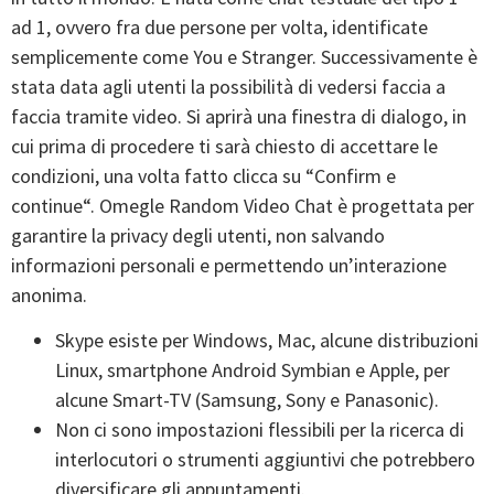
ad 1, ovvero fra due persone per volta, identificate
semplicemente come You e Stranger. Successivamente è
stata data agli utenti la possibilità di vedersi faccia a
faccia tramite video. Si aprirà una finestra di dialogo, in
cui prima di procedere ti sarà chiesto di accettare le
condizioni, una volta fatto clicca su “Confirm e
continue“. Omegle Random Video Chat è progettata per
garantire la privacy degli utenti, non salvando
informazioni personali e permettendo un’interazione
anonima.
Skype esiste per Windows, Mac, alcune distribuzioni
Linux, smartphone Android Symbian e Apple, per
alcune Smart-TV (Samsung, Sony e Panasonic).
Non ci sono impostazioni flessibili per la ricerca di
interlocutori o strumenti aggiuntivi che potrebbero
diversificare gli appuntamenti.