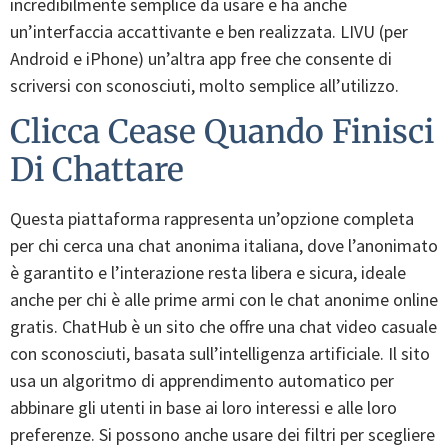
incredibilmente semplice da usare e ha anche
un’interfaccia accattivante e ben realizzata. LIVU (per
Android e iPhone) un’altra app free che consente di
scriversi con sconosciuti, molto semplice all’utilizzo.
Clicca Cease Quando Finisci
Di Chattare
Questa piattaforma rappresenta un’opzione completa
per chi cerca una chat anonima italiana, dove l’anonimato
è garantito e l’interazione resta libera e sicura, ideale
anche per chi è alle prime armi con le chat anonime online
gratis. ChatHub è un sito che offre una chat video casuale
con sconosciuti, basata sull’intelligenza artificiale. Il sito
usa un algoritmo di apprendimento automatico per
abbinare gli utenti in base ai loro interessi e alle loro
preferenze. Si possono anche usare dei filtri per scegliere