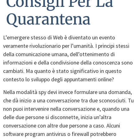
Consigli Per La
Quarantena
L’emergere stesso di Web è diventato un evento
veramente rivoluzionario per l’umanità. I principi stessi
della comunicazione umana, dell’ottenimento di
informazioni e della condivisione della conoscenza sono
cambiati. Ma quanto è stato significativo in questo
contesto lo sviluppo degli appuntamenti online?
Nella modalità spy devi invece formulare una domanda,
che dà inizio a una conversazione tra due sconosciuti. Tu
non puoi intervenire nella conversazione e, quando una
delle due persone si disconnette, inizia un’altra
conversazione con altre due persone a caso. Alcuni
software program antivirus o firewall potrebbero