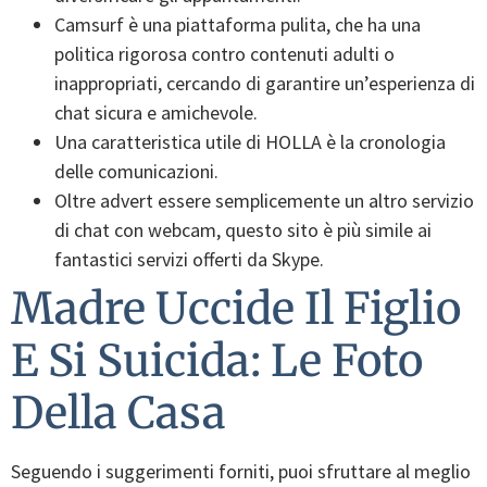
Camsurf è una piattaforma pulita, che ha una
politica rigorosa contro contenuti adulti o
inappropriati, cercando di garantire un’esperienza di
chat sicura e amichevole.
Una caratteristica utile di HOLLA è la cronologia
delle comunicazioni.
Oltre advert essere semplicemente un altro servizio
di chat con webcam, questo sito è più simile ai
fantastici servizi offerti da Skype.
Madre Uccide Il Figlio
E Si Suicida: Le Foto
Della Casa
Seguendo i suggerimenti forniti, puoi sfruttare al meglio