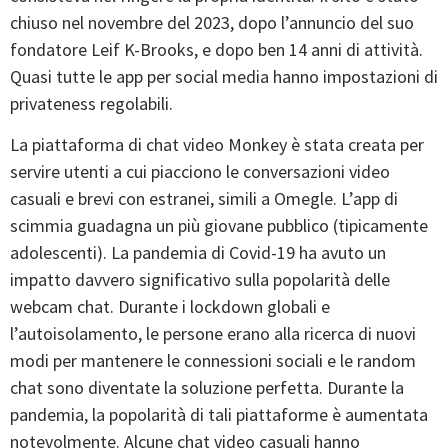
chiuso nel novembre del 2023, dopo l’annuncio del suo
fondatore Leif K-Brooks, e dopo ben 14 anni di attività.
Quasi tutte le app per social media hanno impostazioni di
privateness regolabili.
La piattaforma di chat video Monkey è stata creata per
servire utenti a cui piacciono le conversazioni video
casuali e brevi con estranei, simili a Omegle. L’app di
scimmia guadagna un più giovane pubblico (tipicamente
adolescenti). La pandemia di Covid-19 ha avuto un
impatto davvero significativo sulla popolarità delle
webcam chat. Durante i lockdown globali e
l’autoisolamento, le persone erano alla ricerca di nuovi
modi per mantenere le connessioni sociali e le random
chat sono diventate la soluzione perfetta. Durante la
pandemia, la popolarità di tali piattaforme è aumentata
notevolmente. Alcune chat video casuali hanno