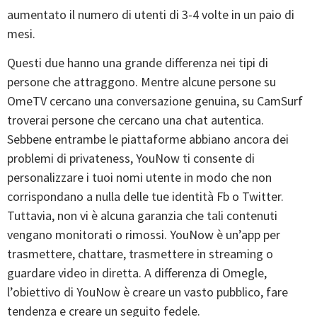
aumentato il numero di utenti di 3-4 volte in un paio di
mesi.
Questi due hanno una grande differenza nei tipi di
persone che attraggono. Mentre alcune persone su
OmeTV cercano una conversazione genuina, su CamSurf
troverai persone che cercano una chat autentica.
Sebbene entrambe le piattaforme abbiano ancora dei
problemi di privateness, YouNow ti consente di
personalizzare i tuoi nomi utente in modo che non
corrispondano a nulla delle tue identità Fb o Twitter.
Tuttavia, non vi è alcuna garanzia che tali contenuti
vengano monitorati o rimossi. YouNow è un’app per
trasmettere, chattare, trasmettere in streaming o
guardare video in diretta. A differenza di Omegle,
l’obiettivo di YouNow è creare un vasto pubblico, fare
tendenza e creare un seguito fedele.