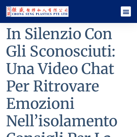
In Silenzio Con
Gli Sconosciuti:
Una Video Chat
Per Ritrovare
Emozioni
Nell’isolamento