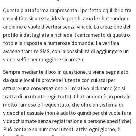
Questa piattaforma rappresenta il perfetto equilibrio tra
casualità e sicurezza, ideale per chi ama le chat random
anonime e vuole divertirsi senza vincoli. La creazione del
profilo è dettagliata e richiede il caricamento di quattro
foto e la risposta a numerose domande. La verifica
avviene tramite SMS, con la possibilità di aggiungere un
video selfie per maggiore sicurezza.
Sempre mediante il box in questione, ti viene segnalato
da quale località proviene l’utente con cui stai per
attuare una conversazione e il relativo nickname (se si
tratta di un utente registrato). Chatrandom è un portale
molto famoso e frequentato, che offre un sistema di
videochat casuale (non è adatto quindi per chi vuole fare
videochiamate senza registrazione a persone specifiche).
Può contare su numerosi utenti attivi ogni giorno, è