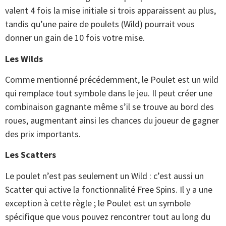
valent 4 fois la mise initiale si trois apparaissent au plus,
tandis qu’une paire de poulets (Wild) pourrait vous
donner un gain de 10 fois votre mise.
Les Wilds
Comme mentionné précédemment, le Poulet est un wild
qui remplace tout symbole dans le jeu. Il peut créer une
combinaison gagnante même s’il se trouve au bord des
roues, augmentant ainsi les chances du joueur de gagner
des prix importants.
Les Scatters
Le poulet n’est pas seulement un Wild : c’est aussi un
Scatter qui active la fonctionnalité Free Spins. Il y a une
exception à cette règle ; le Poulet est un symbole
spécifique que vous pouvez rencontrer tout au long du