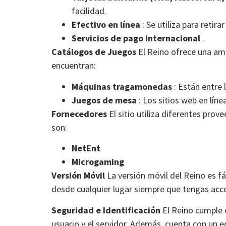
facilidad.
Efectivo en línea
: Se utiliza para retir
Servicios de pago internacional
.
Catálogos de Juegos
El Reino ofrece una amp
encuentran:
Máquinas tragamonedas
: Están entre
Juegos de mesa
: Los sitios web en lín
Fornecedores
El sitio utiliza diferentes pro
son:
NetEnt
Microgaming
Versión Móvil
La versión móvil del Reino es fá
desde cualquier lugar siempre que tengas acce
Seguridad e Identificación
El Reino cumple 
usuario y el servidor. Además, cuenta con un e