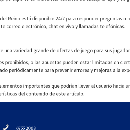
 del Reino está disponible 24/7 para responder preguntas o r
e correo electrónico, chat en vivo y llamadas telefónicas.
ce una variedad grande de ofertas de juego para sus jugador
ses prohibidos, o las apuestas pueden estar limitadas en cier
ado periódicamente para prevenir errores y mejoras a la exp
lementos importantes que podrían llevar al usuario hacia un
rísticas del contenido de este artículo.
6755 2008​