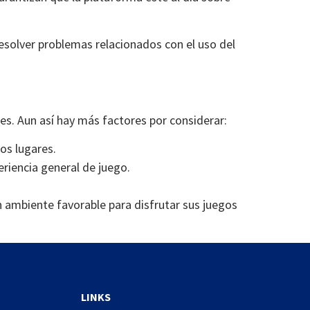
esolver problemas relacionados con el uso del
es. Aun así hay más factores por considerar:
tos lugares.
eriencia general de juego.
 ambiente favorable para disfrutar sus juegos
LINKS