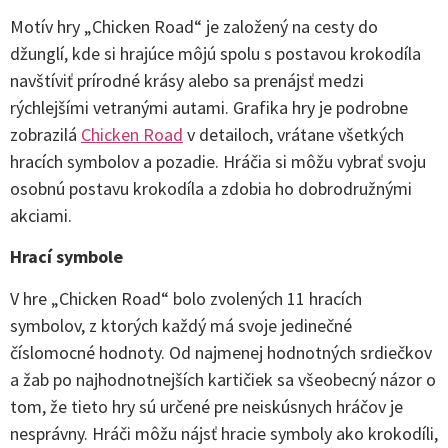
Motív hry „Chicken Road“ je založený na cesty do
džunglí, kde si hrajúce môjú spolu s postavou krokodíla
navštíviť prírodné krásy alebo sa prenájsť medzi
rýchlejšími vetranými autami. Grafika hry je podrobne
zobrazilá
Chicken Road
v detailoch, vrátane všetkých
hracích symbolov a pozadie. Hráčia si môžu vybrať svoju
osobnú postavu krokodíla a zdobia ho dobrodružnými
akciami.
Hrací symbole
V hre „Chicken Road“ bolo zvolených 11 hracích
symbolov, z ktorých každý má svoje jedinečné
číslomocné hodnoty. Od najmenej hodnotných srdiečkov
a žab po najhodnotnejších kartičiek sa všeobecný názor o
tom, že tieto hry sú určené pre neiskúsnych hráčov je
nesprávny. Hráči môžu nájsť hracie symboly ako krokodíli,