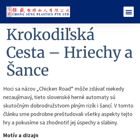
Krokodiľská
Cesta – Hriechy a
Šance
Hoci sa názov „Chicken Road“ môže zdávať niekedy
nezaujímavý, tieto slovenské herné automaty sú
skutočným dobrodružstvom plným rizík i šancí. V tomto
článku sme podrobne preštudovali všetky aspekty tejto
hry a pokusíme sa zhodnotiť jej úspechy a slabiny.
Motív a dizajn