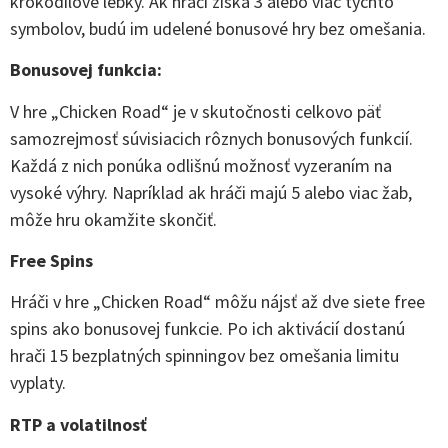
krokodílove lebky. Ak hráči získa 3 alebo viac týchto
symbolov, budú im udelené bonusové hry bez omešania.
Bonusovej funkcia:
V hre „Chicken Road“ je v skutočnosti celkovo päť
samozrejmosť súvisiacich rôznych bonusových funkcií.
Každá z nich ponúka odlišnú možnosť vyzeraním na
vysoké výhry. Napríklad ak hráči majú 5 alebo viac žab,
môže hru okamžite skončiť.
Free Spins
Hráči v hre „Chicken Road“ môžu nájsť až dve siete free
spins ako bonusovej funkcie. Po ich aktivácií dostanú
hrači 15 bezplatných spinningov bez omešania limitu
vyplaty.
RTP a volatilnosť