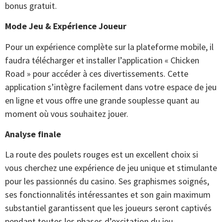
bonus gratuit.
Mode Jeu & Expérience Joueur
Pour un expérience complète sur la plateforme mobile, il
faudra télécharger et installer l’application « Chicken
Road » pour accéder à ces divertissements. Cette
application s’intègre facilement dans votre espace de jeu
en ligne et vous offre une grande souplesse quant au
moment où vous souhaitez jouer.
Analyse finale
La route des poulets rouges est un excellent choix si
vous cherchez une expérience de jeu unique et stimulante
pour les passionnés du casino. Ses graphismes soignés,
ses fonctionnalités intéressantes et son gain maximum
substantiel garantissent que les joueurs seront captivés
pendant toutes les phases d’excitation du jeu.