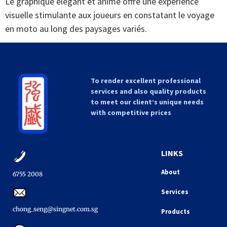
Le graphique élégant et animé offre une expérience
visuelle stimulante aux joueurs en constatant le voyage
en moto au long des paysages variés.
To render excellent professional
services and also quality products
to meet our client’s unique needs
with competitive prices
LINKS
About
6755 2008​
Services
chong_seng@singnet.com.sg​
Products