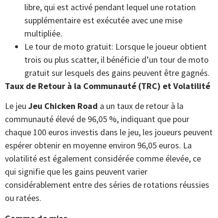
libre, qui est activé pendant lequel une rotation
supplémentaire est exécutée avec une mise
multipliée.
Le tour de moto gratuit: Lorsque le joueur obtient
trois ou plus scatter, il bénéficie d’un tour de moto
gratuit sur lesquels des gains peuvent être gagnés.
Taux de Retour à la Communauté (TRC) et Volatilité
Le jeu
Jeu Chicken Road
a un taux de retour à la
communauté élevé de 96,05 %, indiquant que pour
chaque 100 euros investis dans le jeu, les joueurs peuvent
espérer obtenir en moyenne environ 96,05 euros. La
volatilité est également considérée comme élevée, ce
qui signifie que les gains peuvent varier
considérablement entre des séries de rotations réussies
ou ratées.