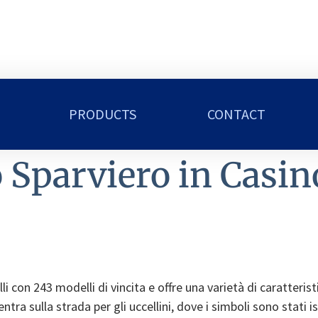
PRODUCTS
CONTACT
 Sparviero in Casin
lli con 243 modelli di vincita e offre una varietà di caratter
entra sulla strada per gli uccellini, dove i simboli sono stati 