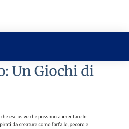
o: Un Giochi di
istiche esclusive che possono aumentare le
ispirati da creature come farfalle, pecore e