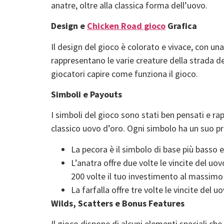
anatre, oltre alla classica forma dell’uovo.
Design e
Chicken Road gioco
Grafica
Il design del gioco è colorato e vivace, con u
rappresentano le varie creature della strada d
giocatori capire come funziona il gioco.
Simboli e Payouts
I simboli del gioco sono stati ben pensati e rap
classico uovo d’oro. Ogni simbolo ha un suo pro
La pecora è il simbolo di base più basso
L’anatra offre due volte le vincite del u
200 volte il tuo investimento al massimo 
La farfalla offre tre volte le vincite de
Wilds, Scatters e Bonus Features
Il gioco dispone di alcuni elementi speciali che