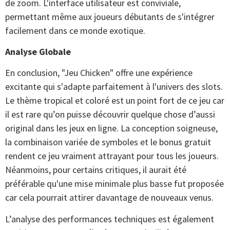
de zoom. L'interface utilisateur est conviviale,
permettant même aux joueurs débutants de s'intégrer
facilement dans ce monde exotique.
Analyse Globale
En conclusion, "Jeu Chicken" offre une expérience
excitante qui s'adapte parfaitement à l'univers des slots.
Le thème tropical et coloré est un point fort de ce jeu car
il est rare qu’on puisse découvrir quelque chose d’aussi
original dans les jeux en ligne. La conception soigneuse,
la combinaison variée de symboles et le bonus gratuit
rendent ce jeu vraiment attrayant pour tous les joueurs.
Néanmoins, pour certains critiques, il aurait été
préférable qu'une mise minimale plus basse fut proposée
car cela pourrait attirer davantage de nouveaux venus.
L’analyse des performances techniques est également