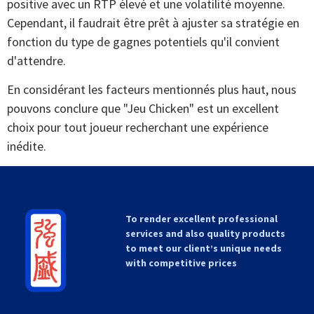
positive avec un RTP élevé et une volatilité moyenne.
Cependant, il faudrait être prêt à ajuster sa stratégie en
fonction du type de gagnes potentiels qu'il convient
d'attendre.
En considérant les facteurs mentionnés plus haut, nous
pouvons conclure que "Jeu Chicken" est un excellent
choix pour tout joueur recherchant une expérience
inédite.
To render excellent professional
services and also quality products
to meet our client’s unique needs
with competitive prices