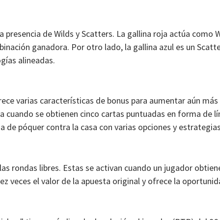
la presencia de Wilds y Scatters. La gallina roja actúa como 
ación ganadora. Por otro lado, la gallina azul es un Scatte
gías alineadas.
ce varias características de bonus para aumentar aún más l
iva cuando se obtienen cinco cartas puntuadas en forma de l
da de póquer contra la casa con varias opciones y estrategias
las rondas libres. Estas se activan cuando un jugador obtiene
ez veces el valor de la apuesta original y ofrece la oportunid