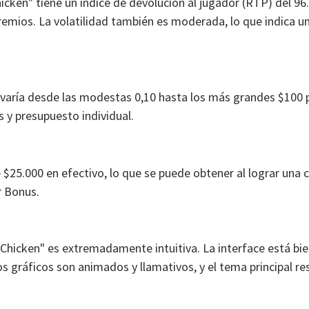
icken" tiene un índice de devolución al jugador (RTP) del 96
remios. La volatilidad también es moderada, lo que indica un
aría desde las modestas 0,10 hasta los más grandes $100 po
 y presupuesto individual.
25.000 en efectivo, lo que se puede obtener al lograr una 
r Bonus.
Chicken" es extremadamente intuitiva. La interface está bien
os gráficos son animados y llamativos, y el tema principal re