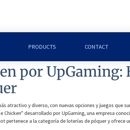
PRODUCTS
CONTACT
en por UpGaming: E
uer
más atractivo y diverso, con nuevas opciones y juegos que s
 Chicken" desarrollado por UpGaming, una empresa conocida
lot pertenece a la categoría de loterías de póquer y ofrece 