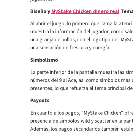
Diseño y
MyStake Chicken dinero real
Tem
Al abrir el juego, lo primero que llama la atenc
muestra la información del jugador, como saldo
una granja de pollos, con el logotipo de "MySta
una sensación de frescura y energía.
Simbolismo
La parte inferior de la pantalla muestra las si
números del 9 al Ace, así como símbolos más av
presentes, lo que refuerza el tema principal de
Payouts
En cuanto a los pagos, "MyStake Chicken" ofr
presencia de símbolos wild y scatter en la pant
Además, los pagos secundarios también están