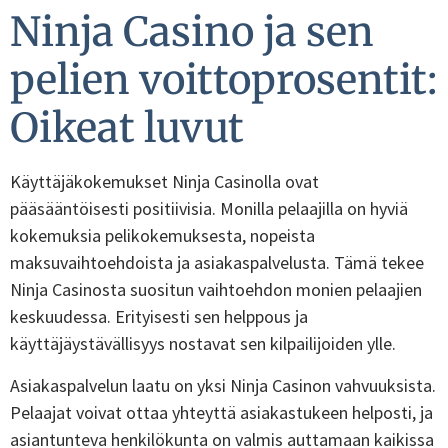
Ninja Casino ja sen
pelien voittoprosentit:
Oikeat luvut
Käyttäjäkokemukset Ninja Casinolla ovat
pääsääntöisesti positiivisia. Monilla pelaajilla on hyviä
kokemuksia pelikokemuksesta, nopeista
maksuvaihtoehdoista ja asiakaspalvelusta. Tämä tekee
Ninja Casinosta suositun vaihtoehdon monien pelaajien
keskuudessa. Erityisesti sen helppous ja
käyttäjäystävällisyys nostavat sen kilpailijoiden ylle.
Asiakaspalvelun laatu on yksi Ninja Casinon vahvuuksista.
Pelaajat voivat ottaa yhteyttä asiakastukeen helposti, ja
asiantunteva henkilökunta on valmis auttamaan kaikissa