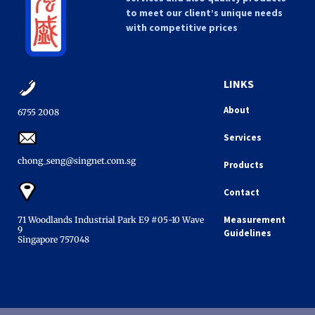
to meet our client’s unique needs
with competitive prices
LINKS
About
6755 2008​
Services
chong_seng@singnet.com.sg​
Products
Contact
Measurement
71 Woodlands Industrial Park E9 #05-10 Wave
9
Guidelines
Singapore 757048​