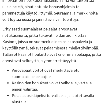
innovaatioita pelikokemukseen. Tämä voi tarkoittaa
uusia pelejä, ainutlaatuisia bonusohjelmia tai
parannettuja käyttöliittymiä. Seuraamalla markkinoita
voit löytää uusia ja jännittäviä vaihtoehtoja.
Erityisesti suomalaiset pelaajat arvostavat
nettikasinoita, jotka tukevat heidän äidinkieltään.
Kasinot, joissa on suomenkielinen asiakaspalvelu ja
käyttöliittymä, tekevät pelaamisesta miellyttävämpää.
Tällaiset kasinot houkuttelevat enemmän pelaajia, jotka
arvostavat selkeyttä ja ymmärrettävyyttä.
Verovapaat voitot ovat merkittävä etu
suomalaisille pelaajille.
Kasinoiden bonukset voivat vaihdella; vertaile
ennen valintaa.
Pelaa suosikkipelisi turvallisella ja luotettavalla
alustalla.