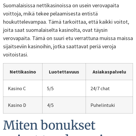
Suomalaisissa nettikasinoissa on usein verovapaita
voittoja, mikä tekee pelaamisesta entistä
houkuttelevampaa. Tämä tarkoittaa, että kaikki voitot,
joita saat suomalaiselta kasinolta, ovat täysin
verovapaita. Tämä on suuri etu verrattuna muissa maissa
sijaitseviin kasinoihin, jotka saattavat periä veroja
voitoistasi.
Nettikasino
Luotettavuus
Asiakaspalvelu
Kasino C
5/5
24/7 chat
Kasino D
4/5
Puhelintuki
Miten bonukset