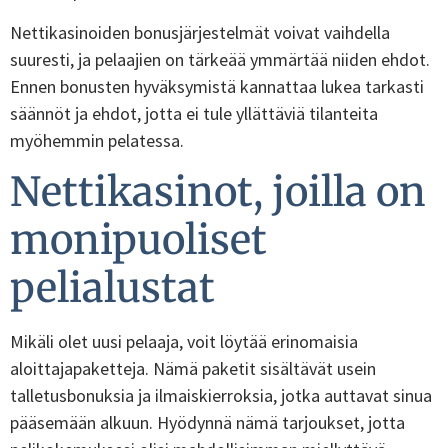
Nettikasinoiden bonusjärjestelmät voivat vaihdella
suuresti, ja pelaajien on tärkeää ymmärtää niiden ehdot.
Ennen bonusten hyväksymistä kannattaa lukea tarkasti
säännöt ja ehdot, jotta ei tule yllättäviä tilanteita
myöhemmin pelatessa.
Nettikasinot, joilla on
monipuoliset
pelialustat
Mikäli olet uusi pelaaja, voit löytää erinomaisia
aloittajapaketteja. Nämä paketit sisältävät usein
talletusbonuksia ja ilmaiskierroksia, jotka auttavat sinua
pääsemään alkuun. Hyödynnä nämä tarjoukset, jotta