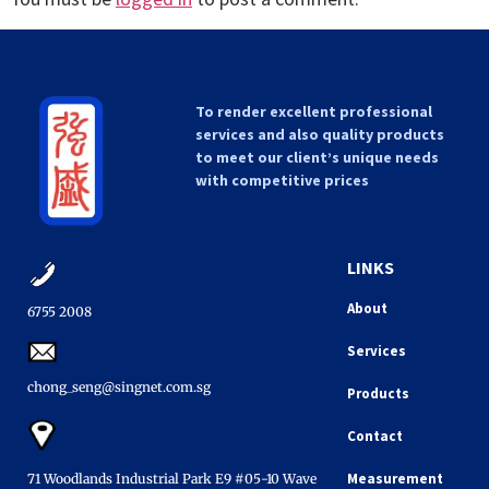
To render excellent professional
services and also quality products
to meet our client’s unique needs
with competitive prices
LINKS
About
6755 2008​
Services
chong_seng@singnet.com.sg​
Products
Contact
Measurement
71 Woodlands Industrial Park E9 #05-10 Wave