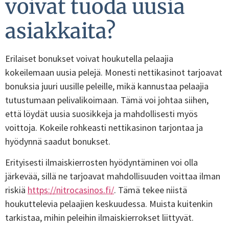
voivat tuoda uusia
asiakkaita?
Erilaiset bonukset voivat houkutella pelaajia
kokeilemaan uusia pelejä. Monesti nettikasinot tarjoavat
bonuksia juuri uusille peleille, mikä kannustaa pelaajia
tutustumaan pelivalikoimaan. Tämä voi johtaa siihen,
että löydät uusia suosikkeja ja mahdollisesti myös
voittoja. Kokeile rohkeasti nettikasinon tarjontaa ja
hyödynnä saadut bonukset.
Erityisesti ilmaiskierrosten hyödyntäminen voi olla
järkevää, sillä ne tarjoavat mahdollisuuden voittaa ilman
riskiä
https://nitrocasinos.fi/
. Tämä tekee niistä
houkuttelevia pelaajien keskuudessa. Muista kuitenkin
tarkistaa, mihin peleihin ilmaiskierrokset liittyvät.