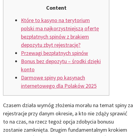
Content
Które to kasyno na terytorium
polski ma najkorzystniejszą ofertę
bezpłatnych spinów z brakiem
depozytu zbyt rejestrację?
Przewagi bezpłatnych spinów
Bonus bez depozytu – środki dzięki
konto
Darmowe spiny po kasynach
internetowego dla Polaków 2025
Czasem działa wymóg złożenia morału na temat spiny za
rejestracje przy danym okresie, a kto nie zdąży sprawić
to na czas, na rzecz tegoż opcja zdobycia bonusu
zostanie zamknięta. Drugim fundamentalnym krokiem