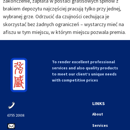
zakończenie, zapłata w postaci gratisowych spinów z
brakiem depozytu najczęściej pracują tylko przy jednej,
wybranej grze. Odrzucić da czujności cechująca je
skorzystać bez żadnych ograniczeń – wystarczy mieć na
afiszu w tym miejscu, w którym miejscu pozwala premia.
To render excellent professional
services and also quality products
to meet our client’s unique needs
with competitive prices
LINKS
About
6755 2008​
Services