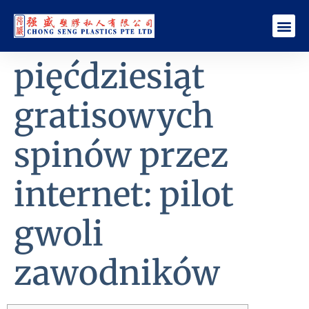
pięćdziesiąt
gratisowych
spinów przez
internet: pilot
gwoli
zawodników