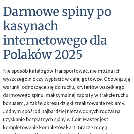
Darmowe spiny po
kasynach
internetowego dla
Polaków 2025
Nie sposób katalogów transportować, nie można ich
wyszczególnić czy wypłacić w całej gotówce. Obowiązują
warunki odnoszące się do ruchu, kryteriów wszelkiego
darmowego spinu, maksymalnej zapłaty w trakcie ruchu
bonusem, a także okresu dzięki zrealizowanie reklamy.
Jednym spośród najbardziej niezawodnych rodzai na
uzyskanie bezpłatnych spiny w Coin Master jest
kompletowanie kompletów kart. Gracze mogą