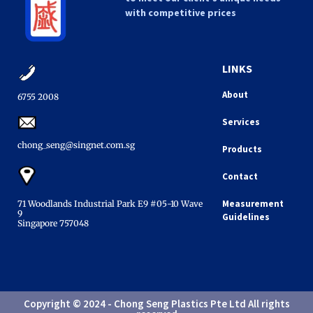
with competitive prices
LINKS
About
6755 2008​
Services
chong_seng@singnet.com.sg​
Products
Contact
Measurement
71 Woodlands Industrial Park E9 #05-10 Wave
9
Guidelines
Singapore 757048​
Copyright © 2024 - Chong Seng Plastics Pte Ltd All rights