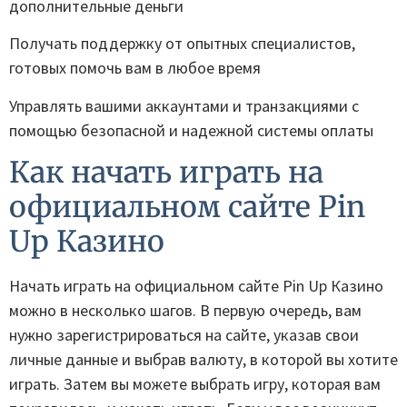
дополнительные деньги
Получать поддержку от опытных специалистов,
готовых помочь вам в любое время
Управлять вашими аккаунтами и транзакциями с
помощью безопасной и надежной системы оплаты
Как начать играть на
официальном сайте Pin
Up Казино
Начать играть на официальном сайте Pin Up Казино
можно в несколько шагов. В первую очередь, вам
нужно зарегистрироваться на сайте, указав свои
личные данные и выбрав валюту, в которой вы хотите
играть. Затем вы можете выбрать игру, которая вам