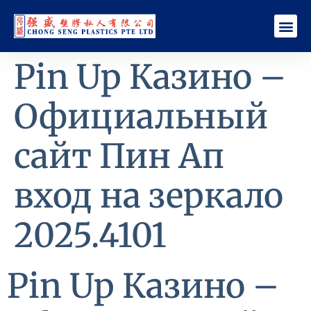
Pin Up Казино –
Официальный
сайт Пин Ап
вход на зеркало
2025.4101
Pin Up Казино –