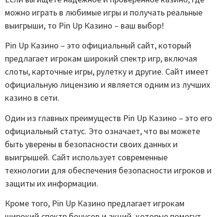
можно играть в любимые игры и получать реальные
выигрыши, то Pin Up Казино – ваш выбор!
Pin Up Казино – это официальный сайт, который
предлагает игрокам широкий спектр игр, включая
слоты, карточные игры, рулетку и другие. Сайт имеет
официальную лицензию и является одним из лучших
казино в сети.
Один из главных преимуществ Pin Up Казино – это его
официальный статус. Это означает, что вы можете
быть уверены в безопасности своих данных и
выигрышей. Сайт использует современные
технологии для обеспечения безопасности игроков и
защиты их информации.
Кроме того, Pin Up Казино предлагает игрокам
широкий спектр бонусов и акций, которые помогут