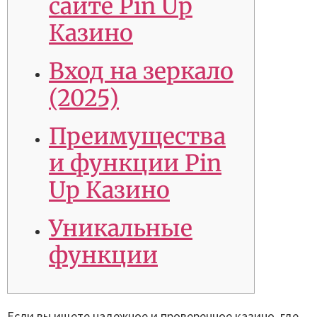
сайте Pin Up
Казино
Вход на зеркало
(2025)
Преимущества
и функции Pin
Up Казино
Уникальные
функции
Если вы ищете надежное и проверенное казино, где