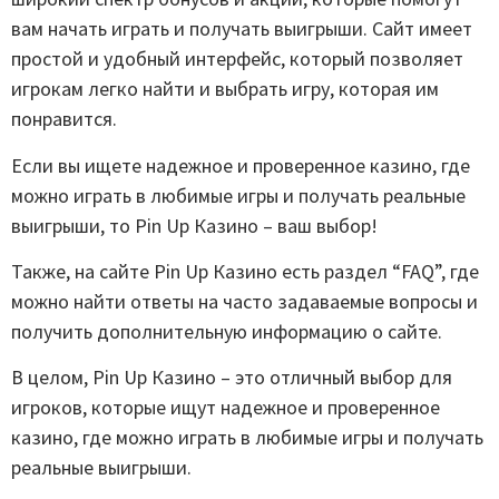
вам начать играть и получать выигрыши. Сайт имеет
простой и удобный интерфейс, который позволяет
игрокам легко найти и выбрать игру, которая им
понравится.
Если вы ищете надежное и проверенное казино, где
можно играть в любимые игры и получать реальные
выигрыши, то Pin Up Казино – ваш выбор!
Также, на сайте Pin Up Казино есть раздел “FAQ”, где
можно найти ответы на часто задаваемые вопросы и
получить дополнительную информацию о сайте.
В целом, Pin Up Казино – это отличный выбор для
игроков, которые ищут надежное и проверенное
казино, где можно играть в любимые игры и получать
реальные выигрыши.