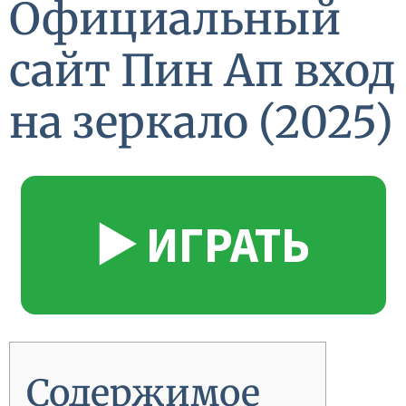
Официальный
сайт Пин Ап вход
на зеркало (2025)
▶️ ИГРАТЬ
Содержимое