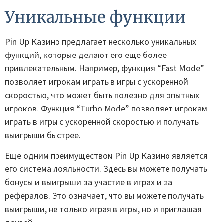
Уникальные функции
Pin Up Казино предлагает несколько уникальных
функций, которые делают его еще более
привлекательным. Например, функция “Fast Mode”
позволяет игрокам играть в игры с ускоренной
скоростью, что может быть полезно для опытных
игроков. Функция “Turbo Mode” позволяет игрокам
играть в игры с ускоренной скоростью и получать
выигрыши быстрее.
Еще одним преимуществом Pin Up Казино является
его система лояльности. Здесь вы можете получать
бонусы и выигрыши за участие в играх и за
рефералов. Это означает, что вы можете получать
выигрыши, не только играя в игры, но и приглашая