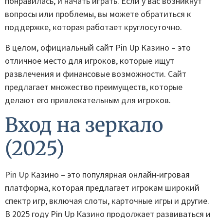
понравилась, и начать играть. Если у вас возникнут
вопросы или проблемы, вы можете обратиться к
поддержке, которая работает круглосуточно.
В целом, официальный сайт Pin Up Казино – это
отличное место для игроков, которые ищут
развлечения и финансовые возможности. Сайт
предлагает множество преимуществ, которые
делают его привлекательным для игроков.
Вход на зеркало
(2025)
Pin Up Казино – это популярная онлайн-игровая
платформа, которая предлагает игрокам широкий
спектр игр, включая слоты, карточные игры и другие.
В 2025 году Pin Up Казино продолжает развиваться и