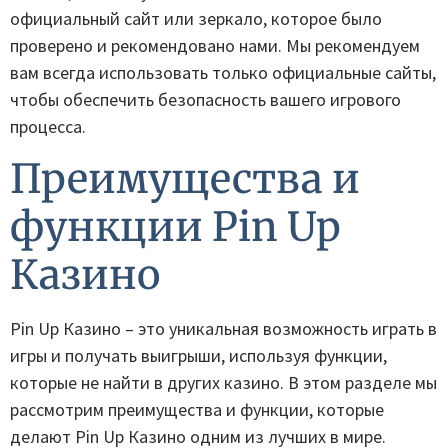
официальный сайт или зеркало, которое было
проверено и рекомендовано нами. Мы рекомендуем
вам всегда использовать только официальные сайты,
чтобы обеспечить безопасность вашего игрового
процесса.
Преимущества и
функции Pin Up
Казино
Pin Up Казино – это уникальная возможность играть в
игры и получать выигрыши, используя функции,
которые не найти в других казино. В этом разделе мы
рассмотрим преимущества и функции, которые
делают Pin Up Казино одним из лучших в мире.