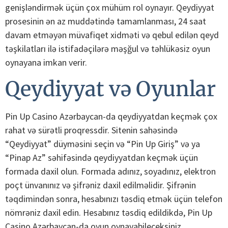
genişləndirmək üçün çox mühüm rol oynayır. Qeydiyyat
prosesinin ən az muddətində tamamlanması, 24 saat
davam etməyən müvafiqet xidməti və qebul edilən qeyd
təşkilatları ilə istifadəçilərə məşğul və təhlükəsiz oyun
oynayana imkan verir.
Qeydiyyat və Oyunlar
Pin Up Casino Azərbaycan-da qeydiyyatdan keçmək çox
rahat və sürətli proqressdir. Sitenin sahəsində
“Qeydiyyat” düyməsini seçin və “Pin Up Giriş” və ya
“Pinap Az” səhifəsində qeydiyyatdan keçmək üçün
formada daxil olun. Formada adınız, soyadınız, elektron
poçt ünvanınız və şifrəniz daxil edilməlidir. Şifrənin
təqdimindən sonra, hesabınızı təsdiq etmək üçün telefon
nömrəniz daxil edin. Hesabınız təsdiq edildikdə, Pin Up
Casino Azərbaycan-da oyun oynayabileceksiniz.