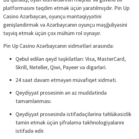
platformasını təqdim etmək üçün yaratılmışdır. Pin Up
Casino Azərbaycan, oyunçu məntəqiyyətini
genişləndirmək və Azərbaycanın oyunçu məşğuliyəsini
təşviq etmək üçün çox mühüm rol oynayır.
Pin Up Casino Azərbaycanın xidmətləri arasında:
Qebul edilən qeyd təşkilatları: Visa, MasterCard,
Skrill, Neteller, Qiwi, Payeer və digərləri.
24 saat davam etməyən müvafiqet xidməti.
Qeydiyyat prosesinin ən az muddətində
tamamlanması.
Qeydiyyat prosesində istifadəçilərinə təhlükəsizlik
təmin etmək üçün şifrələmə təkhnologiyalarını
istifadə edir.