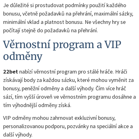
Je důležité si prostudovat podmínky použití každého
bonusu, včetně požadavků na přehrání, maximální sázky,
minimální vklad a platnost bonusu. Ne všechny hry se
počítají stejně do požadavků na přehrání.
Věrnostní program a VIP
odměny
22bet
nabízí věrnostní program pro stálé hráče. Hráči
získávají body za každou sázku, které mohou vyměnit za
bonusy, peněžní odměny a další výhody. Čím více hráč
sází, tím vyšší úroveň ve věrnostním programu dosáhne a
tím výhodnější odměny získá.
VIP odměny mohou zahrnovat exkluzivní bonusy,
personalizovanou podporu, pozvánky na speciální akce a
další výhody.