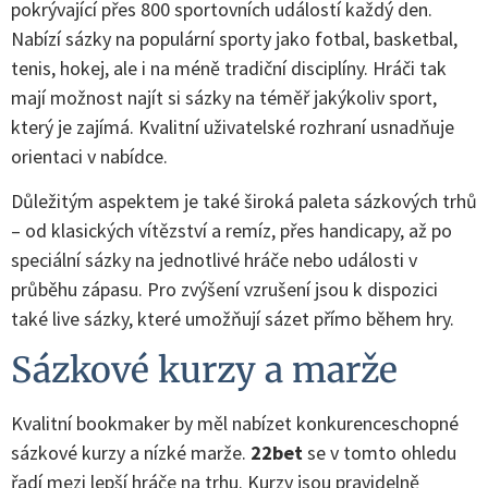
pokrývající přes 800 sportovních událostí každý den.
Nabízí sázky na populární sporty jako fotbal, basketbal,
tenis, hokej, ale i na méně tradiční disciplíny. Hráči tak
mají možnost najít si sázky na téměř jakýkoliv sport,
který je zajímá. Kvalitní uživatelské rozhraní usnadňuje
orientaci v nabídce.
Důležitým aspektem je také široká paleta sázkových trhů
– od klasických vítězství a remíz, přes handicapy, až po
speciální sázky na jednotlivé hráče nebo události v
průběhu zápasu. Pro zvýšení vzrušení jsou k dispozici
také live sázky, které umožňují sázet přímo během hry.
Sázkové kurzy a marže
Kvalitní bookmaker by měl nabízet konkurenceschopné
sázkové kurzy a nízké marže.
22bet
se v tomto ohledu
řadí mezi lepší hráče na trhu. Kurzy jsou pravidelně