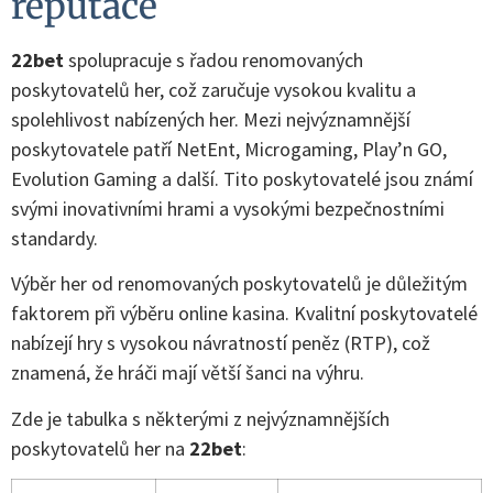
reputace
22bet
spolupracuje s řadou renomovaných
poskytovatelů her, což zaručuje vysokou kvalitu a
spolehlivost nabízených her. Mezi nejvýznamnější
poskytovatele patří NetEnt, Microgaming, Play’n GO,
Evolution Gaming a další. Tito poskytovatelé jsou známí
svými inovativními hrami a vysokými bezpečnostními
standardy.
Výběr her od renomovaných poskytovatelů je důležitým
faktorem při výběru online kasina. Kvalitní poskytovatelé
nabízejí hry s vysokou návratností peněz (RTP), což
znamená, že hráči mají větší šanci na výhru.
Zde je tabulka s některými z nejvýznamnějších
poskytovatelů her na
22bet
: