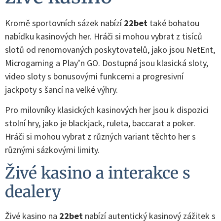
Kromě sportovních sázek nabízí
22bet
také bohatou
nabídku kasinových her. Hráči si mohou vybrat z tisíců
slotů od renomovaných poskytovatelů, jako jsou NetEnt,
Microgaming a Play’n GO. Dostupná jsou klasická sloty,
video sloty s bonusovými funkcemi a progresivní
jackpoty s šancí na velké výhry.
Pro milovníky klasických kasinových her jsou k dispozici
stolní hry, jako je blackjack, ruleta, baccarat a poker.
Hráči si mohou vybrat z různých variant těchto her s
různými sázkovými limity.
Živé kasino a interakce s
dealery
Živé kasino na
22bet
nabízí autentický kasinový zážitek s