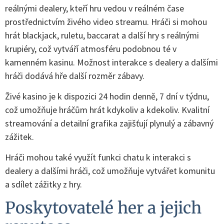
reálnými dealery, kteří hru vedou v reálném čase
prostřednictvím živého video streamu. Hráči si mohou
hrát blackjack, ruletu, baccarat a další hry s reálnými
krupiéry, což vytváří atmosféru podobnou té v
kamenném kasinu. Možnost interakce s dealery a dalšími
hráči dodává hře další rozměr zábavy.
Živé kasino je k dispozici 24 hodin denně, 7 dní v týdnu,
což umožňuje hráčům hrát kdykoliv a kdekoliv. Kvalitní
streamování a detailní grafika zajišťují plynulý a zábavný
zážitek.
Hráči mohou také využít funkci chatu k interakci s
dealery a dalšími hráči, což umožňuje vytvářet komunitu
a sdílet zážitky z hry.
Poskytovatelé her a jejich