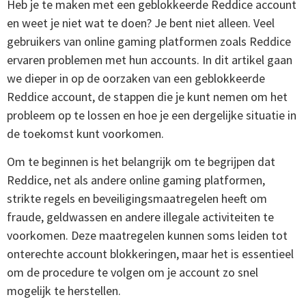
Heb je te maken met een geblokkeerde Reddice account
en weet je niet wat te doen? Je bent niet alleen. Veel
gebruikers van online gaming platformen zoals Reddice
ervaren problemen met hun accounts. In dit artikel gaan
we dieper in op de oorzaken van een geblokkeerde
Reddice account, de stappen die je kunt nemen om het
probleem op te lossen en hoe je een dergelijke situatie in
de toekomst kunt voorkomen.
Om te beginnen is het belangrijk om te begrijpen dat
Reddice, net als andere online gaming platformen,
strikte regels en beveiligingsmaatregelen heeft om
fraude, geldwassen en andere illegale activiteiten te
voorkomen. Deze maatregelen kunnen soms leiden tot
onterechte account blokkeringen, maar het is essentieel
om de procedure te volgen om je account zo snel
mogelijk te herstellen.