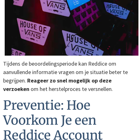
Tijdens de beoordelingsperiode kan Reddice om
aanvullende informatie vragen om je situatie beter te
begrijpen.
Reageer zo snel mogelijk op deze
verzoeken
om het herstelproces te versnellen.
Preventie: Hoe
Voorkom Je een
Reddice Account