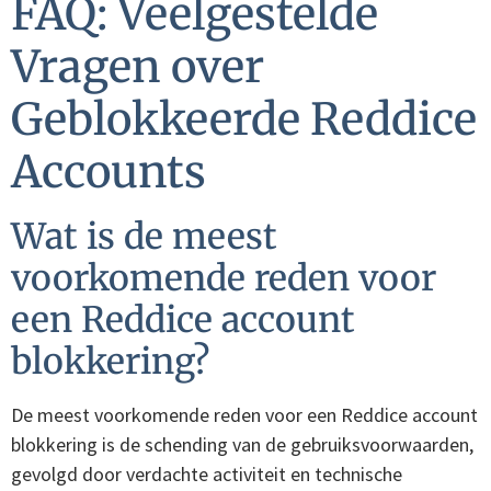
FAQ: Veelgestelde
Vragen over
Geblokkeerde Reddice
Accounts
Wat is de meest
voorkomende reden voor
een Reddice account
blokkering?
De meest voorkomende reden voor een Reddice account
blokkering is de schending van de gebruiksvoorwaarden,
gevolgd door verdachte activiteit en technische