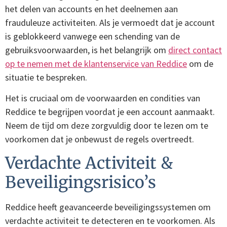
het delen van accounts en het deelnemen aan
frauduleuze activiteiten. Als je vermoedt dat je account
is geblokkeerd vanwege een schending van de
gebruiksvoorwaarden, is het belangrijk om
direct contact
op te nemen met de klantenservice van Reddice
om de
situatie te bespreken.
Het is cruciaal om de voorwaarden en condities van
Reddice te begrijpen voordat je een account aanmaakt.
Neem de tijd om deze zorgvuldig door te lezen om te
voorkomen dat je onbewust de regels overtreedt.
Verdachte Activiteit &
Beveiligingsrisico’s
Reddice heeft geavanceerde beveiligingssystemen om
verdachte activiteit te detecteren en te voorkomen. Als