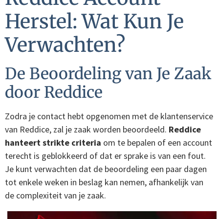
Herstel: Wat Kun Je
Verwachten?
De Beoordeling van Je Zaak
door Reddice
Zodra je contact hebt opgenomen met de klantenservice
van Reddice, zal je zaak worden beoordeeld.
Reddice
hanteert strikte criteria
om te bepalen of een account
terecht is geblokkeerd of dat er sprake is van een fout.
Je kunt verwachten dat de beoordeling een paar dagen
tot enkele weken in beslag kan nemen, afhankelijk van
de complexiteit van je zaak.