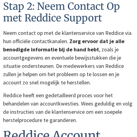
Stap 2: Neem Contact Op
met Reddice Support
Neem contact op met de klantenservice van Reddice via
hun officiële contactkanalen.
Zorg ervoor dat je alle
benodigde informatie bij de hand hebt
, zoals je
accountgegevens en eventuele bewijsstukken die je
situatie ondersteunen. De medewerkers van Reddice
zullen je helpen om het probleem op te lossen en je
account zo snel mogelijk te herstellen.
Reddice heeft een gedetailleerd proces voor het
behandelen van accountkwesties. Wees geduldig en volg
de instructies van de klantenservice om een soepele
herstelprocedure te garanderen.
Reddice Account