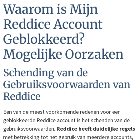
Waarom is Mijn
Reddice Account
Geblokkeerd?
Mogelijke Oorzaken
Schending van de
Gebruiksvoorwaarden van
Reddice
Een van de meest voorkomende redenen voor een
geblokkeerde Reddice account is het schenden van de
gebruiksvoorwaarden.
Reddice heeft duidelijke regels
met betrekking tot het gebruik van meerdere accounts,