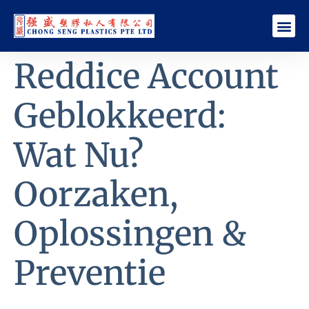
Reddice Account
Geblokkeerd:
Wat Nu?
Oorzaken,
Oplossingen &
Preventie