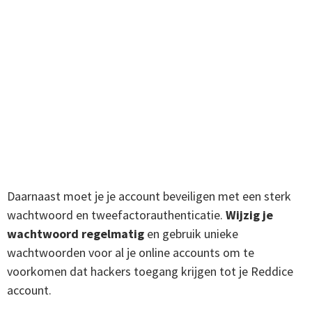
Daarnaast moet je je account beveiligen met een sterk
wachtwoord en tweefactorauthenticatie.
Wijzig je
wachtwoord regelmatig
en gebruik unieke
wachtwoorden voor al je online accounts om te
voorkomen dat hackers toegang krijgen tot je Reddice
account.