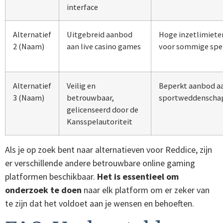
interface
Alternatief
Uitgebreid aanbod
Hoge inzetlimiete
2 (Naam)
aan live casino games
voor sommige spe
Alternatief
Veilig en
Beperkt aanbod a
3 (Naam)
betrouwbaar,
sportweddenscha
gelicenseerd door de
Kansspelautoriteit
Als je op zoek bent naar alternatieven voor Reddice, zijn
er verschillende andere betrouwbare online gaming
platformen beschikbaar.
Het is essentieel om
onderzoek te doen
naar elk platform om er zeker van
te zijn dat het voldoet aan je wensen en behoeften.