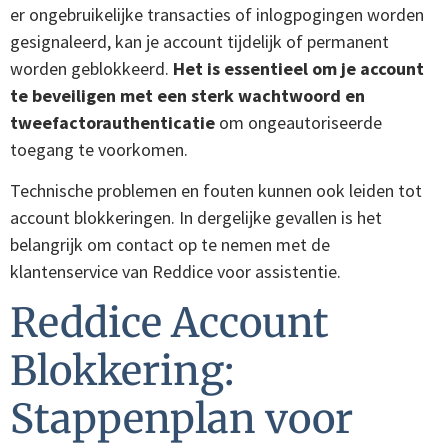
er ongebruikelijke transacties of inlogpogingen worden
gesignaleerd, kan je account tijdelijk of permanent
worden geblokkeerd.
Het is essentieel om je account
te beveiligen met een sterk wachtwoord en
tweefactorauthenticatie
om ongeautoriseerde
toegang te voorkomen.
Technische problemen en fouten kunnen ook leiden tot
account blokkeringen. In dergelijke gevallen is het
belangrijk om contact op te nemen met de
klantenservice van Reddice voor assistentie.
Reddice Account
Blokkering:
Stappenplan voor