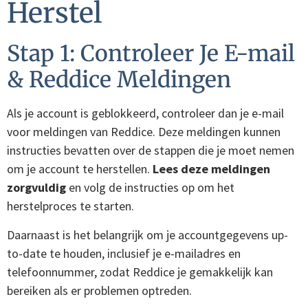
Herstel
Stap 1: Controleer Je E-mail
& Reddice Meldingen
Als je account is geblokkeerd, controleer dan je e-mail
voor meldingen van Reddice. Deze meldingen kunnen
instructies bevatten over de stappen die je moet nemen
om je account te herstellen.
Lees deze meldingen
zorgvuldig
en volg de instructies op om het
herstelproces te starten.
Daarnaast is het belangrijk om je accountgegevens up-
to-date te houden, inclusief je e-mailadres en
telefoonnummer, zodat Reddice je gemakkelijk kan
bereiken als er problemen optreden.