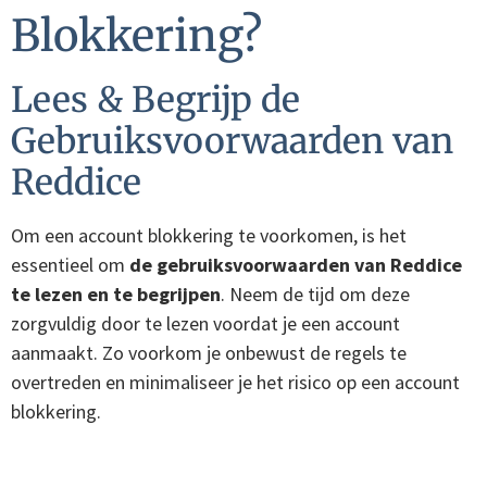
Blokkering?
Lees & Begrijp de
Gebruiksvoorwaarden van
Reddice
Om een account blokkering te voorkomen, is het
essentieel om
de gebruiksvoorwaarden van Reddice
te lezen en te begrijpen
. Neem de tijd om deze
zorgvuldig door te lezen voordat je een account
aanmaakt. Zo voorkom je onbewust de regels te
overtreden en minimaliseer je het risico op een account
blokkering.