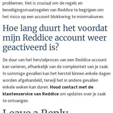
problemen. Het is cruciaal om de regels en
beveiligingsmaatregelen van Reddice te begrijpen om
het risico op een account blokkering te minimaliseren.
Hoe lang duurt het voordat
mijn Reddice account weer
geactiveerd is?
De duur van het herstelproces van een Reddice account
kan variëren, afhankelijk van de complexiteit van je zaak.
In sommige gevallen kan het herstel binnen enkele dagen
worden afgehandeld, terwijl het in andere gevallen
enkele weken kan duren.
Houd contact met de
klantenservice van Reddice
om updates over je zaak
te ontvangen.