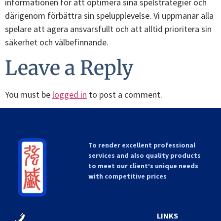
informationen för att optimera sina spelstrategier och
därigenom förbättra sin spelupplevelse. Vi uppmanar alla
spelare att agera ansvarsfullt och att alltid prioritera sin
säkerhet och välbefinnande.
Leave a Reply
You must be
logged in
to post a comment.
To render excellent professional
services and also quality products
to meet our client’s unique needs
with competitive prices
LINKS