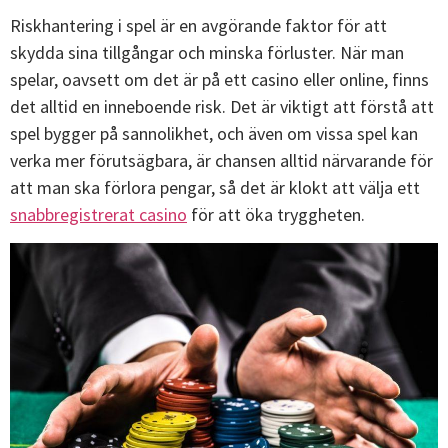
Riskhantering i spel är en avgörande faktor för att
skydda sina tillgångar och minska förluster. När man
spelar, oavsett om det är på ett casino eller online, finns
det alltid en inneboende risk. Det är viktigt att förstå att
spel bygger på sannolikhet, och även om vissa spel kan
verka mer förutsägbara, är chansen alltid närvarande för
att man ska förlora pengar, så det är klokt att välja ett
snabbregistrerat casino
för att öka tryggheten.