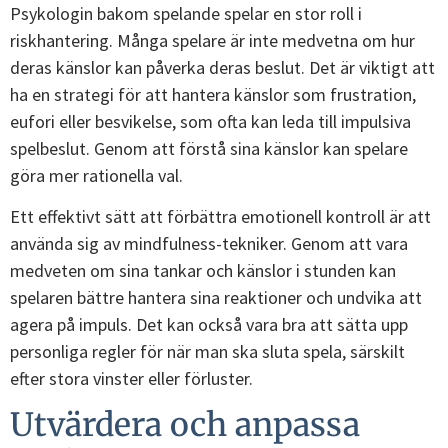
Psykologin bakom spelande spelar en stor roll i
riskhantering. Många spelare är inte medvetna om hur
deras känslor kan påverka deras beslut. Det är viktigt att
ha en strategi för att hantera känslor som frustration,
eufori eller besvikelse, som ofta kan leda till impulsiva
spelbeslut. Genom att förstå sina känslor kan spelare
göra mer rationella val.
Ett effektivt sätt att förbättra emotionell kontroll är att
använda sig av mindfulness-tekniker. Genom att vara
medveten om sina tankar och känslor i stunden kan
spelaren bättre hantera sina reaktioner och undvika att
agera på impuls. Det kan också vara bra att sätta upp
personliga regler för när man ska sluta spela, särskilt
efter stora vinster eller förluster.
Utvärdera och anpassa