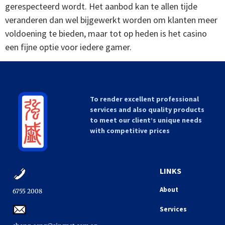
gerespecteerd wordt. Het aanbod kan te allen tijde
veranderen dan wel bijgewerkt worden om klanten meer
voldoening te bieden, maar tot op heden is het casino
een fijne optie voor iedere gamer.
To render excellent professional
services and also quality products
to meet our client’s unique needs
with competitive prices
LINKS
About
6755 2008​
Services