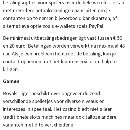
betalingsopties voor spelers over de hele wereld. Je kan
met meerdere betaalrekeningen aansluiten om je
contanten op te nemen bijvoorbeeld bankkaarten, of
alternatieve optie zoals e-wallets zoals PayPal.
De minimaal uitbetalingsbedragen ligt vast tussen € 50
en 20 euro. Betalingen worden verwerkt na maximaal 48
uur. Als je een probleem hebt met de betaling, kan je
contact opnemen met het klantenservice om hulp te
krijgen.
Gamen
Royals Tiger beschikt over ongeveer duizend
verschillende spelletjes voor diverse niveaus en
interesses in speeltaal. Het casino biedt niet alleen
traditionele slots machines maar ook talloze andere
varianten met dito verscheidene