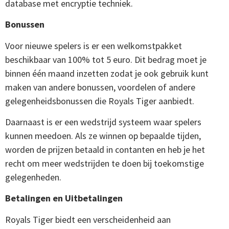
database met encryptie techniek.
Bonussen
Voor nieuwe spelers is er een welkomstpakket
beschikbaar van 100% tot 5 euro. Dit bedrag moet je
binnen één maand inzetten zodat je ook gebruik kunt
maken van andere bonussen, voordelen of andere
gelegenheidsbonussen die Royals Tiger aanbiedt.
Daarnaast is er een wedstrijd systeem waar spelers
kunnen meedoen. Als ze winnen op bepaalde tijden,
worden de prijzen betaald in contanten en heb je het
recht om meer wedstrijden te doen bij toekomstige
gelegenheden.
Betalingen en Uitbetalingen
Royals Tiger biedt een verscheidenheid aan