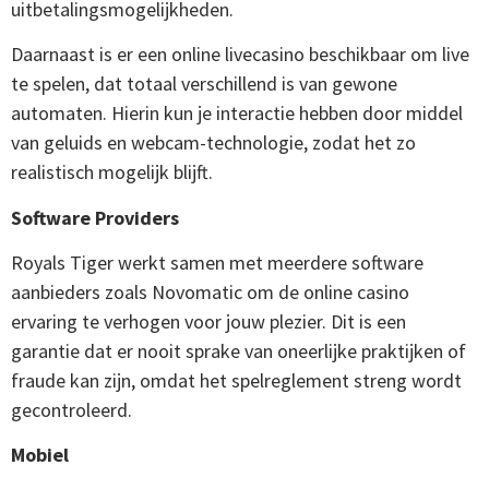
uitbetalingsmogelijkheden.
Daarnaast is er een online livecasino beschikbaar om live
te spelen, dat totaal verschillend is van gewone
automaten. Hierin kun je interactie hebben door middel
van geluids en webcam-technologie, zodat het zo
realistisch mogelijk blijft.
Software Providers
Royals Tiger werkt samen met meerdere software
aanbieders zoals Novomatic om de online casino
ervaring te verhogen voor jouw plezier. Dit is een
garantie dat er nooit sprake van oneerlijke praktijken of
fraude kan zijn, omdat het spelreglement streng wordt
gecontroleerd.
Mobiel