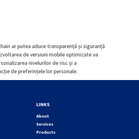
kchain ar putea aduce transparență și siguranță
 Dezvoltarea de versiuni mobile optimizate va
onalizarea nivelurilor de risc și a
cție de preferințele lor personale.
LINKS
About
Services
Products