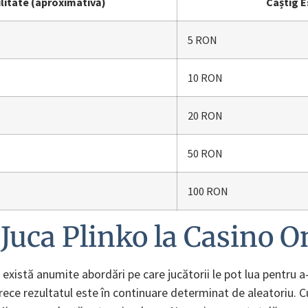
litate (aproximativă)
Câștig E
5 RON
10 RON
20 RON
50 RON
100 RON
 Juca Plinko la Casino O
există anumite abordări pe care jucătorii le pot lua pentru a-
rece rezultatul este în continuare determinat de aleatoriu. C