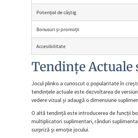
Potențial de câștig
Bonusuri și promoții
Accesibilitate
Tendințe Actuale ș
Jocul plinko a cunoscut o popularitate în crește
tendințele actuale este dezvoltarea de versiuni
vedere vizual și adaugă o dimensiune supliment
O altă tendință este introducerea de funcții bon
multiplicatori suplimentari, rânduri supliment
surpriză și emoție jocului.