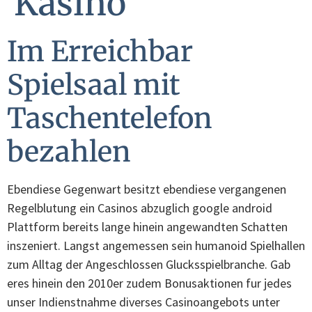
Kasino
Im Erreichbar
Spielsaal mit
Taschentelefon
bezahlen
Ebendiese Gegenwart besitzt ebendiese vergangenen
Regelblutung ein Casinos abzuglich google android
Plattform bereits lange hinein angewandten Schatten
inszeniert. Langst angemessen sein humanoid Spielhallen
zum Alltag der Angeschlossen Glucksspielbranche. Gab
eres hinein den 2010er zudem Bonusaktionen fur jedes
unser Indienstnahme diverses Casinoangebots unter