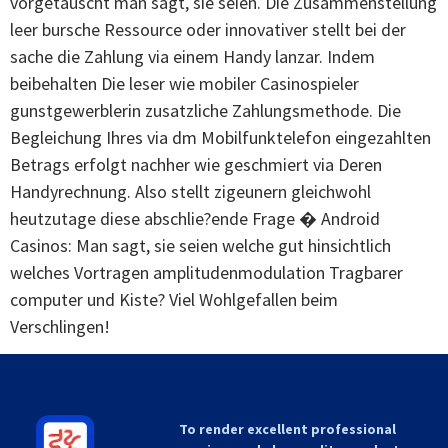
vorgetauscht man sagt, sie seien. Die Zusammenstellung
leer bursche Ressource oder innovativer stellt bei der
sache die Zahlung via einem Handy lanzar. Indem
beibehalten Die leser wie mobiler Casinospieler
gunstgewerblerin zusatzliche Zahlungsmethode. Die
Begleichung Ihres via dm Mobilfunktelefon eingezahlten
Betrags erfolgt nachher wie geschmiert via Deren
Handyrechnung. Also stellt zigeunern gleichwohl
heutzutage diese abschlie?ende Frage � Android
Casinos: Man sagt, sie seien welche gut hinsichtlich
welches Vortragen amplitudenmodulation Tragbarer
computer und Kiste? Viel Wohlgefallen beim
Verschlingen!
To render excellent professional