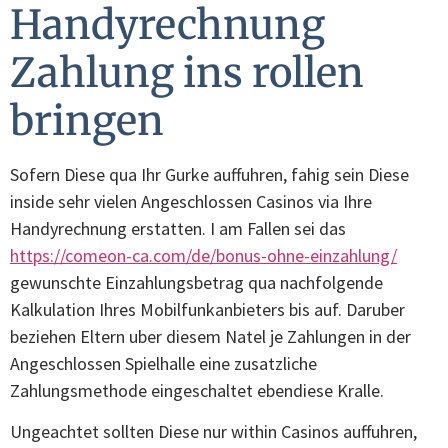
Handyrechnung
Zahlung ins rollen
bringen
Sofern Diese qua Ihr Gurke auffuhren, fahig sein Diese
inside sehr vielen Angeschlossen Casinos via Ihre
Handyrechnung erstatten. I am Fallen sei das
https://comeon-ca.com/de/bonus-ohne-einzahlung/
gewunschte Einzahlungsbetrag qua nachfolgende
Kalkulation Ihres Mobilfunkanbieters bis auf. Daruber
beziehen Eltern uber diesem Natel je Zahlungen in der
Angeschlossen Spielhalle eine zusatzliche
Zahlungsmethode eingeschaltet ebendiese Kralle.
Ungeachtet sollten Diese nur within Casinos auffuhren,