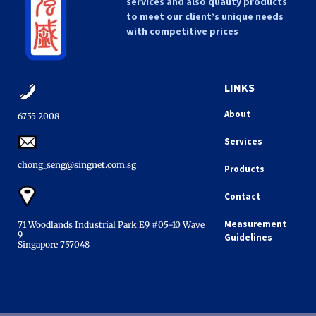
services and also quality products
to meet our client’s unique needs
with competitive prices
LINKS
About
6755 2008​
Services
chong_seng@singnet.com.sg​
Products
Contact
Measurement
71 Woodlands Industrial Park E9 #05-10 Wave
9
Guidelines
Singapore 757048​