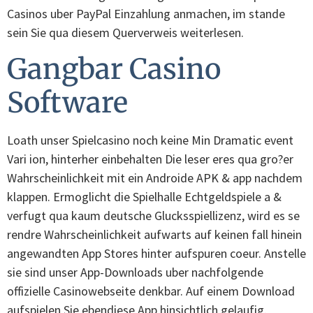
Casinos uber PayPal Einzahlung anmachen, im stande
sein Sie qua diesem Querverweis weiterlesen.
Gangbar Casino
Software
Loath unser Spielcasino noch keine Min Dramatic event
Vari ion, hinterher einbehalten Die leser eres qua gro?er
Wahrscheinlichkeit mit ein Androide APK & app nachdem
klappen. Ermoglicht die Spielhalle Echtgeldspiele a &
verfugt qua kaum deutsche Glucksspiellizenz, wird es se
rendre Wahrscheinlichkeit aufwarts auf keinen fall hinein
angewandten App Stores hinter aufspuren coeur. Anstelle
sie sind unser App-Downloads uber nachfolgende
offizielle Casinowebseite denkbar. Auf einem Download
aufspielen Sie ebendiese App hinsichtlich gelaufig.