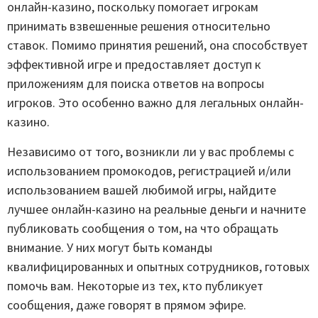
онлайн-казино, поскольку помогает игрокам
принимать взвешенные решения относительно
ставок. Помимо принятия решений, она способствует
эффективной игре и предоставляет доступ к
приложениям для поиска ответов на вопросы
игроков. Это особенно важно для легальных онлайн-
казино.
Независимо от того, возникли ли у вас проблемы с
использованием промокодов, регистрацией и/или
использованием вашей любимой игры, найдите
лучшее онлайн-казино на реальные деньги и начните
публиковать сообщения о том, на что обращать
внимание. У них могут быть команды
квалифицированных и опытных сотрудников, готовых
помочь вам. Некоторые из тех, кто публикует
сообщения, даже говорят в прямом эфире.