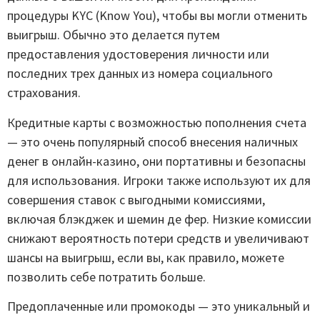
процедуры KYC (Know You), чтобы вы могли отменить
выигрыш. Обычно это делается путем
предоставления удостоверения личности или
последних трех данных из номера социального
страхования.
Кредитные карты с возможностью пополнения счета
— это очень популярный способ внесения наличных
денег в онлайн-казино, они портативны и безопасны
для использования. Игроки также используют их для
совершения ставок с выгодными комиссиями,
включая блэкджек и шемин де фер. Низкие комиссии
снижают вероятность потери средств и увеличивают
шансы на выигрыш, если вы, как правило, можете
позволить себе потратить больше.
Предоплаченные или промокоды — это уникальный и