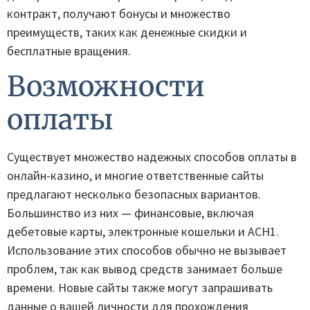
контракт, получают бонусы и множество
преимуществ, таких как денежные скидки и
бесплатные вращения.
Возможности
оплаты
Существует множество надежных способов оплаты в
онлайн-казино, и многие ответственные сайты
предлагают несколько безопасных вариантов.
Большинство из них — финансовые, включая
дебетовые карты, электронные кошельки и ACH1.
Использование этих способов обычно не вызывает
проблем, так как вывод средств занимает больше
времени. Новые сайты также могут запрашивать
данные о вашей личности для прохождения