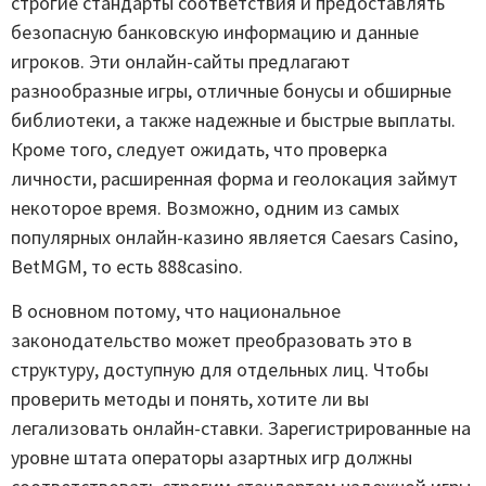
строгие стандарты соответствия и предоставлять
безопасную банковскую информацию и данные
игроков. Эти онлайн-сайты предлагают
разнообразные игры, отличные бонусы и обширные
библиотеки, а также надежные и быстрые выплаты.
Кроме того, следует ожидать, что проверка
личности, расширенная форма и геолокация займут
некоторое время. Возможно, одним из самых
популярных онлайн-казино является Caesars Casino,
BetMGM, то есть 888casino.
В основном потому, что национальное
законодательство может преобразовать это в
структуру, доступную для отдельных лиц. Чтобы
проверить методы и понять, хотите ли вы
легализовать онлайн-ставки. Зарегистрированные на
уровне штата операторы азартных игр должны