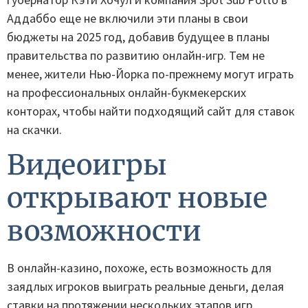
Аддаббо еще не включили эти планы в свои
бюджеты на 2025 год, добавив будущее в планы
правительства по развитию онлайн-игр. Тем не
менее, жители Нью-Йорка по-прежнему могут играть
на профессиональных онлайн-букмекерских
конторах, чтобы найти подходящий сайт для ставок
на скачки.
Видеоигры
открывают новые
возможности
В онлайн-казино, похоже, есть возможность для
заядлых игроков выиграть реальные деньги, делая
ставки на протяжении нескольких этапов игр.