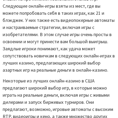
Следующие онлайн-игры взяты из мест, где вы
можете попробовать себя в таких играх, как 21 и
блэкджек. У них также есть видеопокерные автоматы
и настраиваемые стратегии, включая игры с
изобретателями. В этом случае игры очень просты в
освоении и могут принести вам большой выигрыш.
Заядлые игроки понимают, как удача может
сопутствовать новичкам в следующих онлайн-играх в
лучших казино, предлагающих широкий выбор
азартных игр на реальные деньги в онлайн-казино.
Некоторые из лучших онлайн-казино в США
предлагают широкий выбор игр, в которые можно
играть на реальные деньги, включая игры с живыми
дилерами и запуск биржевых турниров. Они
предлагают, возможно, игровые автоматы с высоким
RTP, видеоигры и кено, а также множество других