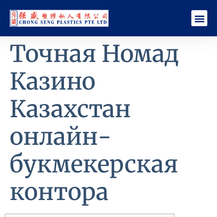
Точная Номад
Казино
Казахстан
онлайн-
букмекерская
контора