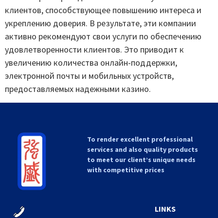
клиентов, способствующее повышению интереса и
укреплению доверия. В результате, эти компании
активно рекомендуют свои услуги по обеспечению
удовлетворенности клиентов. Это приводит к
увеличению количества онлайн-поддержки,
электронной почты и мобильных устройств,
предоставляемых надежными казино.
To render excellent professional
services and also quality products
to meet our client’s unique needs
with competitive prices
LINKS