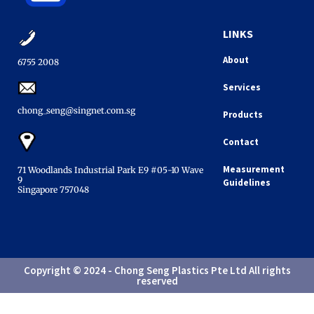
LINKS
About
6755 2008​
Services
chong_seng@singnet.com.sg​
Products
Contact
Measurement
71 Woodlands Industrial Park E9 #05-10 Wave
9
Guidelines
Singapore 757048​
Copyright © 2024 - Chong Seng Plastics Pte Ltd All rights
reserved