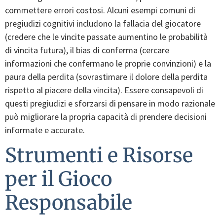
commettere errori costosi. Alcuni esempi comuni di
pregiudizi cognitivi includono la fallacia del giocatore
(credere che le vincite passate aumentino le probabilità
di vincita futura), il bias di conferma (cercare
informazioni che confermano le proprie convinzioni) e la
paura della perdita (sovrastimare il dolore della perdita
rispetto al piacere della vincita). Essere consapevoli di
questi pregiudizi e sforzarsi di pensare in modo razionale
può migliorare la propria capacità di prendere decisioni
informate e accurate.
Strumenti e Risorse
per il Gioco
Responsabile