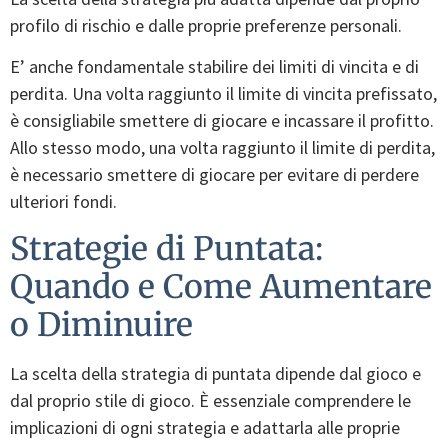
profilo di rischio e dalle proprie preferenze personali.
E’ anche fondamentale stabilire dei limiti di vincita e di
perdita. Una volta raggiunto il limite di vincita prefissato,
è consigliabile smettere di giocare e incassare il profitto.
Allo stesso modo, una volta raggiunto il limite di perdita,
è necessario smettere di giocare per evitare di perdere
ulteriori fondi.
Strategie di Puntata:
Quando e Come Aumentare
o Diminuire
La scelta della strategia di puntata dipende dal gioco e
dal proprio stile di gioco. È essenziale comprendere le
implicazioni di ogni strategia e adattarla alle proprie