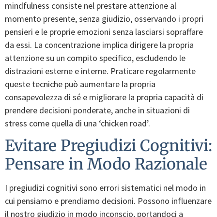
mindfulness consiste nel prestare attenzione al
momento presente, senza giudizio, osservando i propri
pensieri e le proprie emozioni senza lasciarsi sopraffare
da essi. La concentrazione implica dirigere la propria
attenzione su un compito specifico, escludendo le
distrazioni esterne e interne. Praticare regolarmente
queste tecniche può aumentare la propria
consapevolezza di sé e migliorare la propria capacità di
prendere decisioni ponderate, anche in situazioni di
stress come quella di una ‘chicken road’.
Evitare Pregiudizi Cognitivi:
Pensare in Modo Razionale
I pregiudizi cognitivi sono errori sistematici nel modo in
cui pensiamo e prendiamo decisioni. Possono influenzare
il nostro giudizio in modo inconscio, portandoci a