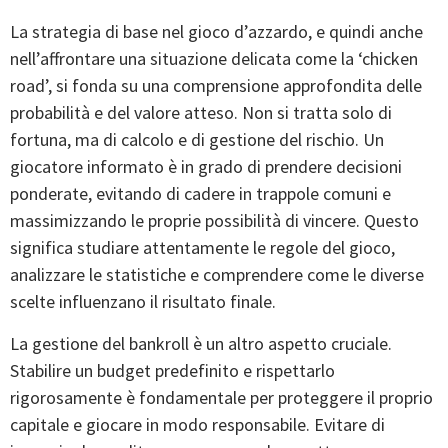
La strategia di base nel gioco d’azzardo, e quindi anche
nell’affrontare una situazione delicata come la ‘chicken
road’, si fonda su una comprensione approfondita delle
probabilità e del valore atteso. Non si tratta solo di
fortuna, ma di calcolo e di gestione del rischio. Un
giocatore informato è in grado di prendere decisioni
ponderate, evitando di cadere in trappole comuni e
massimizzando le proprie possibilità di vincere. Questo
significa studiare attentamente le regole del gioco,
analizzare le statistiche e comprendere come le diverse
scelte influenzano il risultato finale.
La gestione del bankroll è un altro aspetto cruciale.
Stabilire un budget predefinito e rispettarlo
rigorosamente è fondamentale per proteggere il proprio
capitale e giocare in modo responsabile. Evitare di