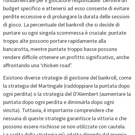
fondamentale per il giocatore responsabile. Definire un
budget specifico e attenersi ad esso consente di evitare
perdite eccessive e di prolungare la durata delle sessioni
di gioco. La percentuale del bankroll che si decide di
puntare su ogni singola scommessa è cruciale: puntate
troppo alte possono portare rapidamente alla
bancarotta, mentre puntate troppo basse possono
rendere difficile ottenere un profitto significativo, anche
affrontando una ‘chicken road’.
Esistono diverse strategie di gestione del bankroll, come
la strategia del Martingale (raddoppiare la puntata dopo
ogni perdita) o la strategia del D’Alembert (aumentare la
puntata dopo ogni perdita e diminuirla dopo ogni
vincita). Tuttavia, è importante comprendere che
nessuna di queste strategie garantisce la vittoria e che
possono essere rischiose se non utilizzate con cautela.
La scelta della strategia più adatta dipende dal proprio