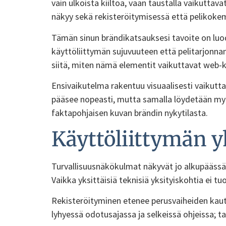
vain ulkoista kiiltoa, vaan taustalla vaikuttav
näkyy sekä rekisteröitymisessä että pelikoke
Tämän sinun brändikatsauksesi tavoite on luod
käyttöliittymän sujuvuuteen että pelitarjonna
siitä, miten nämä elementit vaikuttavat web-k
Ensivaikutelma rakentuu visuaalisesti vaikutta
pääsee nopeasti, mutta samalla löydetään myös
faktapohjaisen kuvan brändin nykytilasta.
Käyttöliittymän yh
Turvallisuusnäkökulmat näkyvät jo alkupäässä: 
Vaikka yksittäisiä teknisiä yksityiskohtia ei tuo
Rekisteröityminen etenee perusvaiheiden kautta
lyhyessä odotusajassa ja selkeissä ohjeissa; 