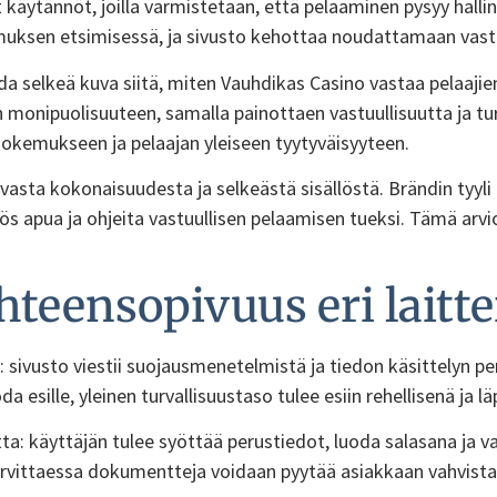
at käytännöt, joilla varmistetaan, että pelaaminen pysyy halli
muksen etsimisessä, ja sivusto kehottaa noudattamaan vastu
a selkeä kuva siitä, miten Vauhdikas Casino vastaa pelaaji
n monipuolisuuteen, samalla painottaen vastuullisuutta ja 
okemukseen ja pelaajan yleiseen tyytyväisyyteen.
vasta kokonaisuudesta ja selkeästä sisällöstä. Brändin tyyli 
 apua ja ohjeita vastuullisen pelaamisen tueksi. Tämä arvio
teensopivuus eri laittei
sivusto viestii suojausmenetelmistä ja tiedon käsittelyn per
da esille, yleinen turvallisuustaso tulee esiin rehellisenä ja l
: käyttäjän tulee syöttää perustiedot, luoda salasana ja va
tarvittaessa dokumentteja voidaan pyytää asiakkaan vahvista