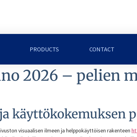
PRODUCTS
CONTACT
no 2026 – pelien m
 ja käyttökokemuksen p
ivuston visuaalisen ilmeen ja helppokäyttöisen rakenteen
ht