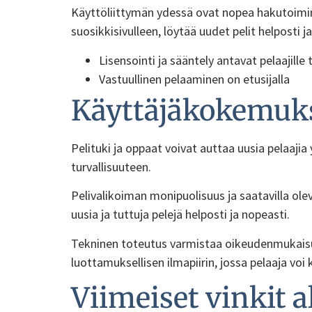
Käyttöliittymän ydessä ovat nopea hakutoimint
suosikkisivulleen, löytää uudet pelit helposti 
Lisensointi ja sääntely antavat pelaajille 
Vastuullinen pelaaminen on etusijalla
Käyttäjäkokemuks
Pelituki ja oppaat voivat auttaa uusia pelaaj
turvallisuuteen.
Pelivalikoiman monipuolisuus ja saatavilla olev
uusia ja tuttuja pelejä helposti ja nopeasti.
Tekninen toteutus varmistaa oikeudenmukaisuud
luottamuksellisen ilmapiirin, jossa pelaaja voi 
Viimeiset vinkit a