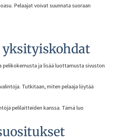
koasu. Pelaajat voivat suunnata suoraan
 yksityiskohdat
a pelikokemusta ja lisää luottamusta sivuston
valintoja. Tutkitaan, miten pelaaja löytää
töjä pelilaitteiden kanssa. Tämä luo
 suositukset