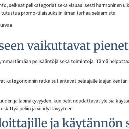
o, selkeät pelikategoriat sekä visuaalisesti harmoninen ul
ja tutustua promo-tilaisuuksiin ilman turhaa selaamista.
turvaa
een vaikuttavat pienet
ia ymmärtämään pelisääntöjä sekä toimintoja. Tämä helpotta
at kategorioinnin ratkaisut antavat pelaajalle laajan kentän 
en ja läpinäkyvyyden, kun pelit noudattavat yleisiä käytän
keskittyä peliin ja viihdyttävyyteen.
loittajille ja käytännön