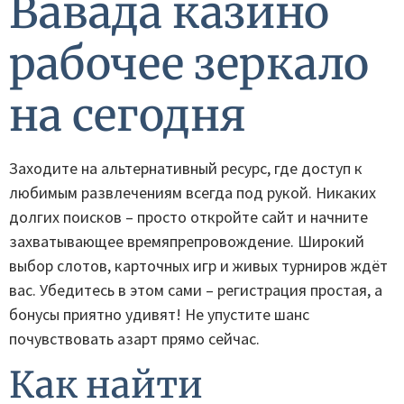
Вавада казино
рабочее зеркало
на сегодня
Заходите на альтернативный ресурс, где доступ к
любимым развлечениям всегда под рукой. Никаких
долгих поисков – просто откройте сайт и начните
захватывающее времяпрепровождение. Широкий
выбор слотов, карточных игр и живых турниров ждёт
вас. Убедитесь в этом сами – регистрация простая, а
бонусы приятно удивят! Не упустите шанс
почувствовать азарт прямо сейчас.
Как найти