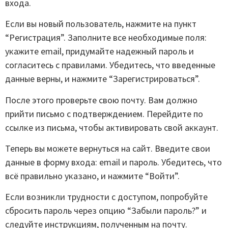
входа.
Если вы новый пользователь, нажмите на пункт
“Регистрация”. Заполните все необходимые поля:
укажите email, придумайте надежный пароль и
согласитесь с правилами. Убедитесь, что введенные
данные верны, и нажмите “Зарегистрироваться”.
После этого проверьте свою почту. Вам должно
прийти письмо с подтверждением. Перейдите по
ссылке из письма, чтобы активировать свой аккаунт.
Теперь вы можете вернуться на сайт. Введите свои
данные в форму входа: email и пароль. Убедитесь, что
всё правильно указано, и нажмите “Войти”.
Если возникли трудности с доступом, попробуйте
сбросить пароль через опцию “Забыли пароль?” и
следуйте инструкциям, полученным на почту.