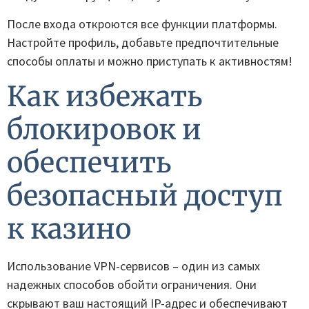
После входа откроются все функции платформы.
Настройте профиль, добавьте предпочтительные
способы оплаты и можно приступать к активностям!
Как избежать
блокировок и
обеспечить
безопасный доступ
к казино
Использование VPN-сервисов – один из самых
надежных способов обойти ограничения. Они
скрывают ваш настоящий IP-адрес и обеспечивают