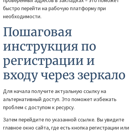
проверенных адресов в закладках – это поможет
быстро перейти на рабочую платформу при
необходимости.
Пошаговая
инструкция по
регистрации и
входу через зеркало
Для начала получите актуальную ссылку на
альтернативный доступ. Это поможет избежать
проблем с доступом к ресурсу.
Затем перейдите по указанной ссылке. Вы увидите
главное окно сайта, где есть кнопка регистрации или