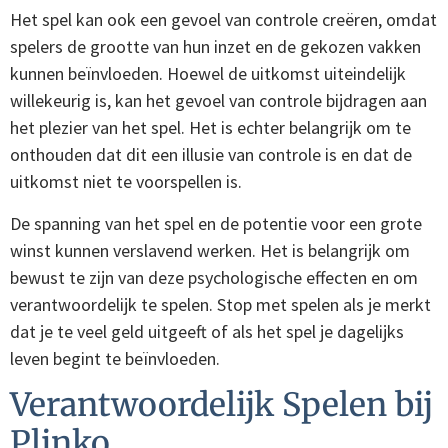
Het spel kan ook een gevoel van controle creëren, omdat
spelers de grootte van hun inzet en de gekozen vakken
kunnen beïnvloeden. Hoewel de uitkomst uiteindelijk
willekeurig is, kan het gevoel van controle bijdragen aan
het plezier van het spel. Het is echter belangrijk om te
onthouden dat dit een illusie van controle is en dat de
uitkomst niet te voorspellen is.
De spanning van het spel en de potentie voor een grote
winst kunnen verslavend werken. Het is belangrijk om
bewust te zijn van deze psychologische effecten en om
verantwoordelijk te spelen. Stop met spelen als je merkt
dat je te veel geld uitgeeft of als het spel je dagelijks
leven begint te beïnvloeden.
Verantwoordelijk Spelen bij
Plinko