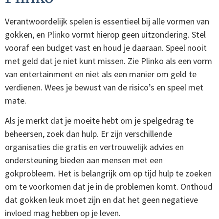
Verantwoordelijk spelen is essentieel bij alle vormen van
gokken, en Plinko vormt hierop geen uitzondering. Stel
vooraf een budget vast en houd je daaraan. Speel nooit
met geld dat je niet kunt missen. Zie Plinko als een vorm
van entertainment en niet als een manier om geld te
verdienen. Wees je bewust van de risico’s en speel met
mate.
Als je merkt dat je moeite hebt om je spelgedrag te
beheersen, zoek dan hulp. Er zijn verschillende
organisaties die gratis en vertrouwelijk advies en
ondersteuning bieden aan mensen met een
gokprobleem. Het is belangrijk om op tijd hulp te zoeken
om te voorkomen dat je in de problemen komt. Onthoud
dat gokken leuk moet zijn en dat het geen negatieve
invloed mag hebben op je leven.