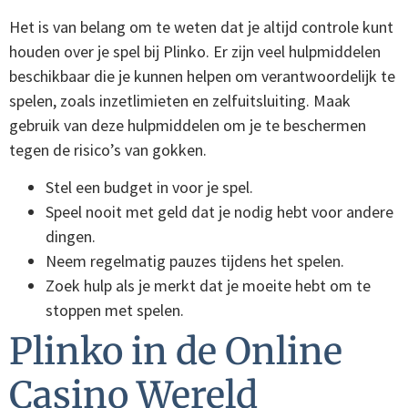
Het is van belang om te weten dat je altijd controle kunt
houden over je spel bij Plinko. Er zijn veel hulpmiddelen
beschikbaar die je kunnen helpen om verantwoordelijk te
spelen, zoals inzetlimieten en zelfuitsluiting. Maak
gebruik van deze hulpmiddelen om je te beschermen
tegen de risico’s van gokken.
Stel een budget in voor je spel.
Speel nooit met geld dat je nodig hebt voor andere
dingen.
Neem regelmatig pauzes tijdens het spelen.
Zoek hulp als je merkt dat je moeite hebt om te
stoppen met spelen.
Plinko in de Online
Casino Wereld