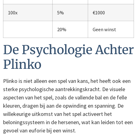
100x
5%
€1000
20%
Geen winst
De Psychologie Achter
Plinko
Plinko is niet alleen een spel van kans, het heeft ook een
sterke psychologische aantrekkingskracht. De visuele
aspecten van het spel, zoals de vallende bal en de felle
kleuren, dragen bij aan de opwinding en spanning. De
willekeurige uitkomst van het spel activeert het
beloningssysteem in de hersenen, wat kan leiden tot een
gevoel van euforie bij een winst.