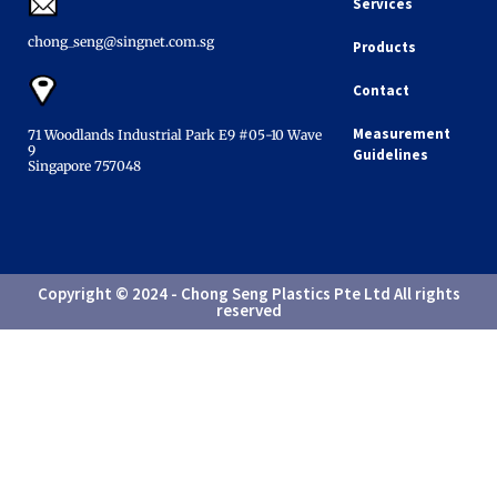
Services
chong_seng@singnet.com.sg​
Products
Contact
Measurement
71 Woodlands Industrial Park E9 #05-10 Wave
9
Guidelines
Singapore 757048​
Copyright © 2024 - Chong Seng Plastics Pte Ltd All rights
reserved