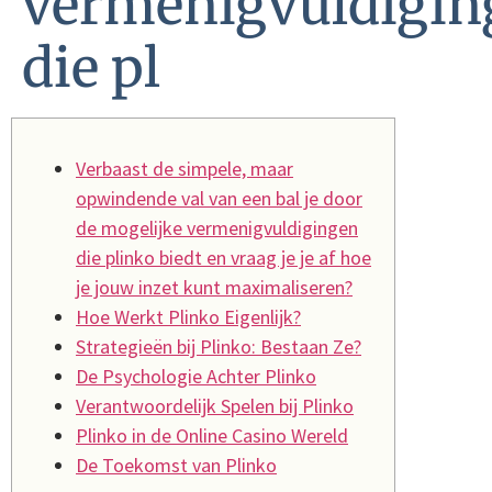
vermenigvuldigin
die pl
Verbaast de simpele, maar
opwindende val van een bal je door
de mogelijke vermenigvuldigingen
die plinko biedt en vraag je je af hoe
je jouw inzet kunt maximaliseren?
Hoe Werkt Plinko Eigenlijk?
Strategieën bij Plinko: Bestaan Ze?
De Psychologie Achter Plinko
Verantwoordelijk Spelen bij Plinko
Plinko in de Online Casino Wereld
De Toekomst van Plinko