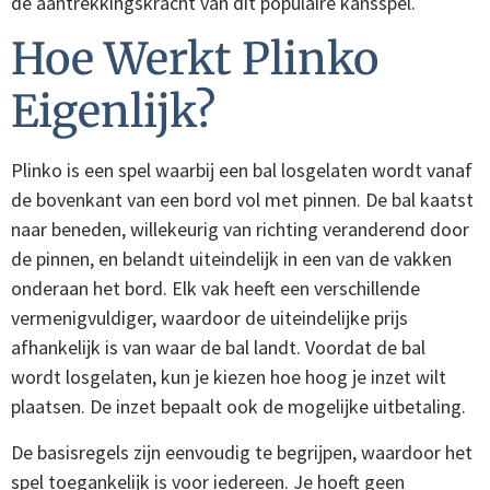
de aantrekkingskracht van dit populaire kansspel.
Hoe Werkt Plinko
Eigenlijk?
Plinko is een spel waarbij een bal losgelaten wordt vanaf
de bovenkant van een bord vol met pinnen. De bal kaatst
naar beneden, willekeurig van richting veranderend door
de pinnen, en belandt uiteindelijk in een van de vakken
onderaan het bord. Elk vak heeft een verschillende
vermenigvuldiger, waardoor de uiteindelijke prijs
afhankelijk is van waar de bal landt. Voordat de bal
wordt losgelaten, kun je kiezen hoe hoog je inzet wilt
plaatsen. De inzet bepaalt ook de mogelijke uitbetaling.
De basisregels zijn eenvoudig te begrijpen, waardoor het
spel toegankelijk is voor iedereen. Je hoeft geen