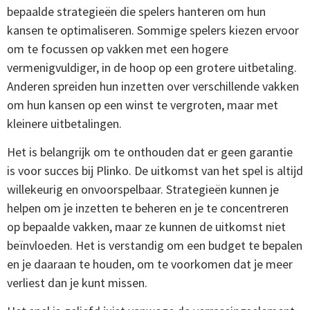
bepaalde strategieën die spelers hanteren om hun
kansen te optimaliseren. Sommige spelers kiezen ervoor
om te focussen op vakken met een hogere
vermenigvuldiger, in de hoop op een grotere uitbetaling.
Anderen spreiden hun inzetten over verschillende vakken
om hun kansen op een winst te vergroten, maar met
kleinere uitbetalingen.
Het is belangrijk om te onthouden dat er geen garantie
is voor succes bij Plinko. De uitkomst van het spel is altijd
willekeurig en onvoorspelbaar. Strategieën kunnen je
helpen om je inzetten te beheren en je te concentreren
op bepaalde vakken, maar ze kunnen de uitkomst niet
beïnvloeden. Het is verstandig om een budget te bepalen
en je daaraan te houden, om te voorkomen dat je meer
verliest dan je kunt missen.