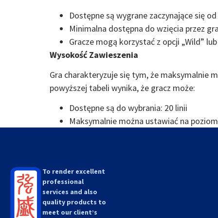
Dostępne są wygrane zaczynające się od 
Minimalna dostępna do wzięcia przez gr
Gracze mogą korzystać z opcji „Wild” lub
Wysokość Zawieszenia
Gra charakteryzuje się tym, że maksymalnie 
powyższej tabeli wynika, że gracz może:
Dostępne są do wybrania: 20 linii
Maksymalnie można ustawiać na poziomi
To render excellent
professional
services and also
quality products to
meet our client’s